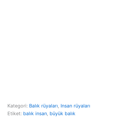
Kategori:
Balık rüyaları
, 
Insan rüyaları
Etiket:
balık insan
, 
büyük balık