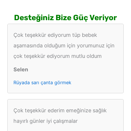
Desteğiniz Bize Güç Veriyor
Çok teşekkür ediyorum tüp bebek
aşamasında olduğum için yorumunuz için
çok teşekkür ediyorum mutlu oldum
Selen
Rüyada sarı çanta görmek
Çok teşekkür ederim emeğinize sağlık
hayırlı günler iyi çalışmalar