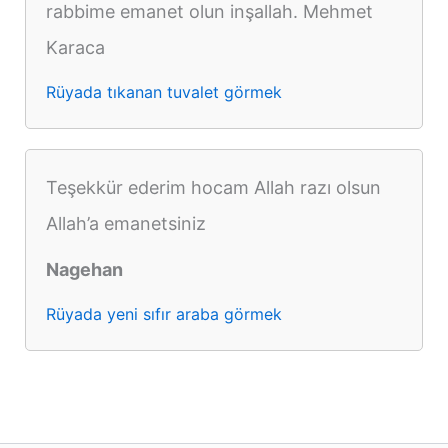
rabbime emanet olun inşallah. Mehmet
Karaca
Rüyada tıkanan tuvalet görmek
Teşekkür ederim hocam Allah razı olsun
Allah’a emanetsiniz
Nagehan
Rüyada yeni sıfır araba görmek