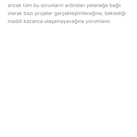
ancak tüm bu sorunların ardından yeteneğe bağlı
olarak bazı projeler gerçekleştirileceğine, beklediği
maddi kazanca ulaşamayacağına yorumlanır.