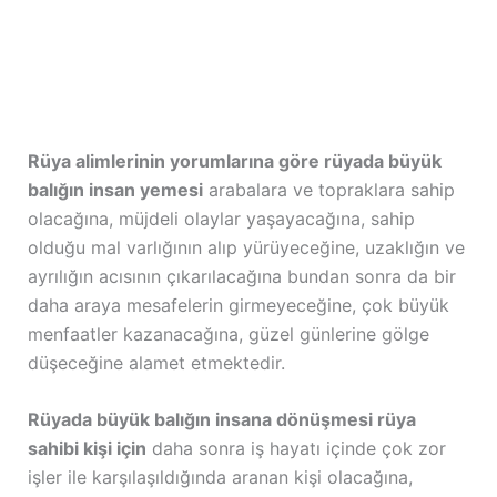
Rüya alimlerinin yorumlarına göre rüyada büyük
balığın insan yemesi
arabalara ve topraklara sahip
olacağına, müjdeli olaylar yaşayacağına, sahip
olduğu mal varlığının alıp yürüyeceğine, uzaklığın ve
ayrılığın acısının çıkarılacağına bundan sonra da bir
daha araya mesafelerin girmeyeceğine, çok büyük
menfaatler kazanacağına, güzel günlerine gölge
düşeceğine alamet etmektedir.
Rüyada büyük balığın insana dönüşmesi rüya
sahibi kişi için
daha sonra iş hayatı içinde çok zor
işler ile karşılaşıldığında aranan kişi olacağına,