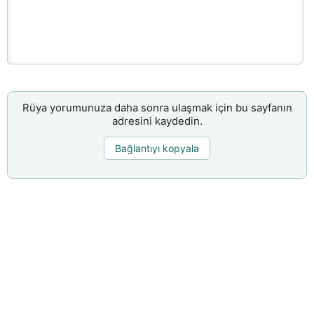
Rüya yorumunuza daha sonra ulaşmak için bu sayfanın
adresini kaydedin.
Bağlantıyı kopyala