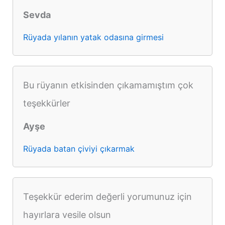
Sevda
Rüyada yılanın yatak odasına girmesi
Bu rüyanın etkisinden çıkamamıştım çok
teşekkürler
Ayşe
Rüyada batan çiviyi çıkarmak
Teşekkür ederim değerli yorumunuz için
hayırlara vesile olsun