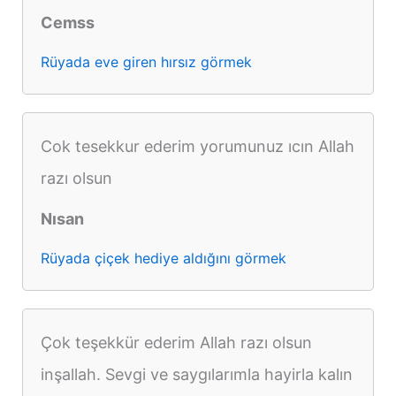
Cemss
Rüyada eve giren hırsız görmek
Cok tesekkur ederim yorumunuz ıcın Allah
razı olsun
Nısan
Rüyada çiçek hediye aldığını görmek
Çok teşekkür ederim Allah razı olsun
inşallah. Sevgi ve saygılarımla hayirla kalın