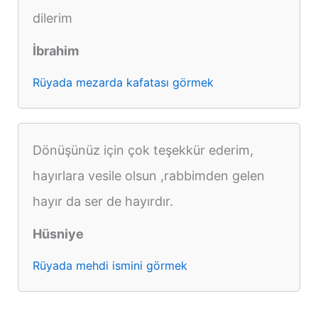
dilerim
İbrahim
Rüyada mezarda kafatası görmek
Dönüşünüz için çok teşekkür ederim,
hayırlara vesile olsun ,rabbimden gelen
hayır da ser de hayırdır.
Hüsniye
Rüyada mehdi ismini görmek