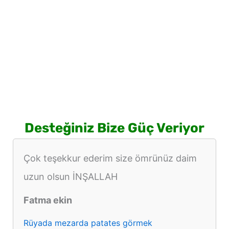
Desteğiniz Bize Güç Veriyor
Çok teşekkur ederim size ömrünüz daim
uzun olsun İNŞALLAH
Fatma ekin
Rüyada mezarda patates görmek