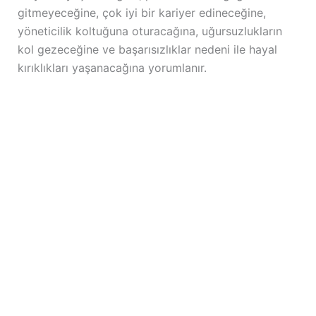
gitmeyeceğine, çok iyi bir kariyer edineceğine,
yöneticilik koltuğuna oturacağına, uğursuzlukların
kol gezeceğine ve başarısızlıklar nedeni ile hayal
kırıklıkları yaşanacağına yorumlanır.