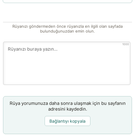
Rüyanızı göndermeden önce rüyanızla en ilgili olan sayfada
bulunduğunuzdan emin olun.
1000
Rüya yorumunuza daha sonra ulaşmak için bu sayfanın
adresini kaydedin.
Bağlantıyı kopyala