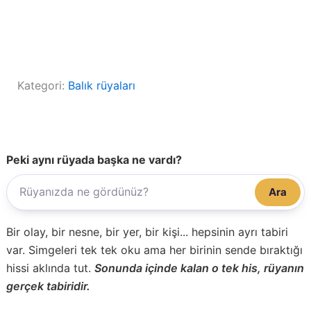
Kategori:
Balık rüyaları
Peki aynı rüyada başka ne vardı?
Ara
Bir olay, bir nesne, bir yer, bir kişi... hepsinin ayrı tabiri
var. Simgeleri tek tek oku ama her birinin sende bıraktığı
hissi aklında tut.
Sonunda içinde kalan o tek his, rüyanın
gerçek tabiridir.