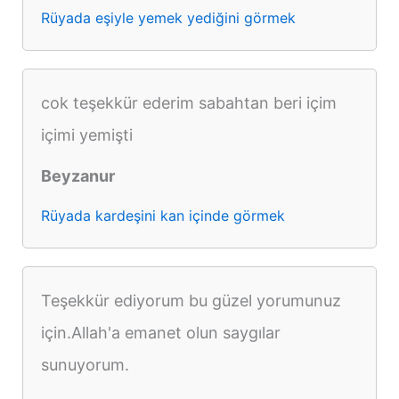
Rüyada eşiyle yemek yediğini görmek
cok teşekkür ederim sabahtan beri içim
içimi yemişti
Beyzanur
Rüyada kardeşini kan içinde görmek
Teşekkür ediyorum bu güzel yorumunuz
için.Allah'a emanet olun saygılar
sunuyorum.