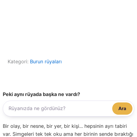
Kategori:
Burun rüyaları
Peki aynı rüyada başka ne vardı?
Ara
Bir olay, bir nesne, bir yer, bir kişi... hepsinin ayrı tabiri
var. Simgeleri tek tek oku ama her birinin sende bıraktığı