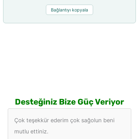
Bağlantıyı kopyala
Desteğiniz Bize Güç Veriyor
Çok teşekkür ederim çok sağolun beni
mutlu ettiniz.