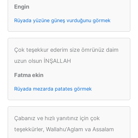
Engin
Rüyada yüzüne güneş vurduğunu görmek
Çok teşekkur ederim size ömrünüz daim
uzun olsun İNŞALLAH
Fatma ekin
Rüyada mezarda patates görmek
Çabanız ve hızlı yanıtınız için çok
teşekkürler, Wallahu'Aglam va Assalam