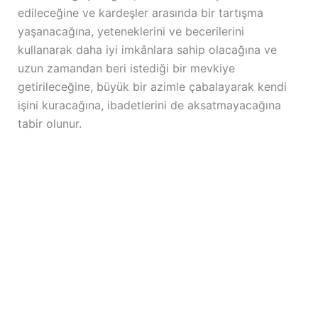
edileceğine ve kardeşler arasında bir tartışma
yaşanacağına, yeteneklerini ve becerilerini
kullanarak daha iyi imkânlara sahip olacağına ve
uzun zamandan beri istediği bir mevkiye
getirileceğine, büyük bir azimle çabalayarak kendi
işini kuracağına, ibadetlerini de aksatmayacağına
tabir olunur.