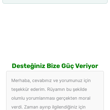
Desteğiniz Bize Güç Veriyor
Merhaba, cevabınız ve yorumunuz için
teşekkür ederim. Rüyamın bu şekilde
olumlu yorumlanması gerçekten moral
verdi. Zaman ayırıp ilgilendiğiniz için