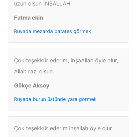
uzun olsun İNŞALLAH
Fatma ekin
Rüyada mezarda patates görmek
Çok teşekkür ederim, inşaAllah öyle olur,
Allah razı olsun.
Gökçe Aksoy
Rüyada burun üstünde yara görmek
Çok teşekkür ederim inşallah öyle olur