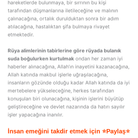
hareketlerde bulunmaya, bir sırrının bu kişi
tarafından düşmanlarına iletileceğine ve malının
çalınacağına, ortalık durulduktan sonra bir adım
atılacağına, hastalıktan şifa bulmaya rivayet
etmektedir.
Rüya alimlerinin tabirlerine göre rüyada bulanık
suda boğulurken kurtulmak
ondan her zaman iyi
haberler alınacağına, Allah’ın inayetini kazanacağına,
Allah katında makbul işlerle uğraşılacağına,
insanların gözünde olduğu kadar Allah katında da iyi
mertebelere yükseleceğine, herkes tarafından
konuşulan biri olunacağına, kişinin işlerini büyütüp
geliştireceğine ve devlet nazarında da hatırı sayılır
işler yapacağına inanılır.
İnsan emeğini takdir etmek için ⭐Paylaş⭐