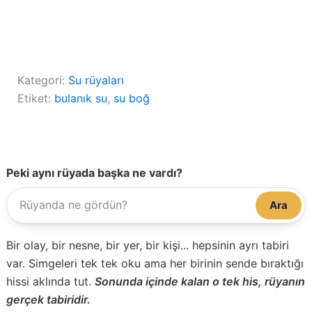
Kategori:
Su rüyaları
Etiket:
bulanık su
, 
su boğ
Peki aynı rüyada başka ne vardı?
Ara
Bir olay, bir nesne, bir yer, bir kişi... hepsinin ayrı tabiri
var. Simgeleri tek tek oku ama her birinin sende bıraktığı
hissi aklında tut.
Sonunda içinde kalan o tek his, rüyanın
gerçek tabiridir.