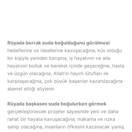
Rüyada berrak suda boğulduğunu görülmesi
hedeflerine ve ideallerine kavuşacağına, küs olduğu
bir kişiyle yeniden barışma, iş hayatının ve aile
hayatının bolluk ve bereket içinde geçeceğine, hasta
ve üzgün olacağına, Allah’ın hayırlı lütufları ile
karşılaşacağına, çok büyük başarılar kazanılacağına
alamet ettiği söylenir.
Rüyada başkasını suda boğulurken görmek
gerçekleştirilecek projeler sayesinde yeni ve daha
rahat bir hayata kavuşacağına, makama ve rızka
sahip olacağına, insanların öfkesini kazanacak yanlış