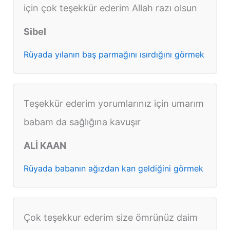
için çok teşekkür ederim Allah razı olsun
Sibel
Rüyada yılanın baş parmağını ısırdığını görmek
Teşekkür ederim yorumlarınız için umarım
babam da sağlığına kavuşır
ALİ KAAN
Rüyada babanın ağızdan kan geldiğini görmek
Çok teşekkur ederim size ömrünüz daim