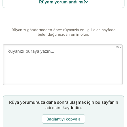
Rüyam yorumlandı mı?
Rüyanızı göndermeden önce rüyanızla en ilgili olan sayfada
bulunduğunuzdan emin olun.
1000
Rüya yorumunuza daha sonra ulaşmak için bu sayfanın
adresini kaydedin.
Bağlantıyı kopyala