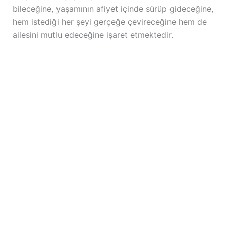
bileceğine, yaşamının afiyet içinde sürüp gideceğine,
hem istediği her şeyi gerçeğe çevireceğine hem de
ailesini mutlu edeceğine işaret etmektedir.