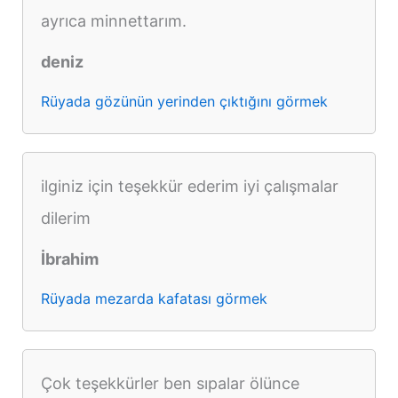
ayrıca minnettarım.
deniz
Rüyada gözünün yerinden çıktığını görmek
ilginiz için teşekkür ederim iyi çalışmalar
dilerim
İbrahim
Rüyada mezarda kafatası görmek
Çok teşekkürler ben sıpalar ölünce