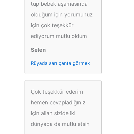
tüp bebek aşamasında
olduğum için yorumunuz
için çok teşekkür
ediyorum mutlu oldum
Selen
Rüyada sarı çanta görmek
Çok teşekkür ederim
hemen cevapladığınız
için allah sizide iki
dünyada da mutlu etsin