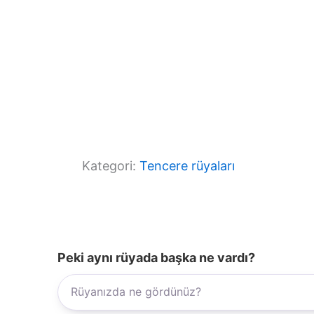
Kategori:
Tencere rüyaları
Peki aynı rüyada başka ne vardı?