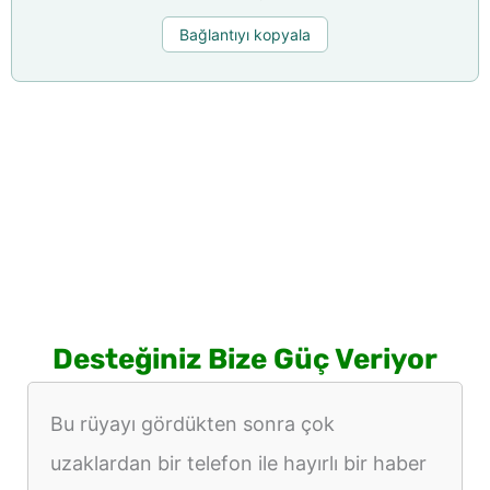
Bağlantıyı kopyala
Desteğiniz Bize Güç Veriyor
Bu rüyayı gördükten sonra çok
uzaklardan bir telefon ile hayırlı bir haber