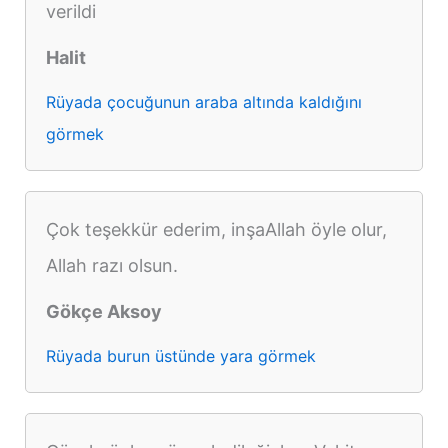
verildi
Halit
Rüyada çocuğunun araba altında kaldığını
görmek
Çok teşekkür ederim, inşaAllah öyle olur,
Allah razı olsun.
Gökçe Aksoy
Rüyada burun üstünde yara görmek