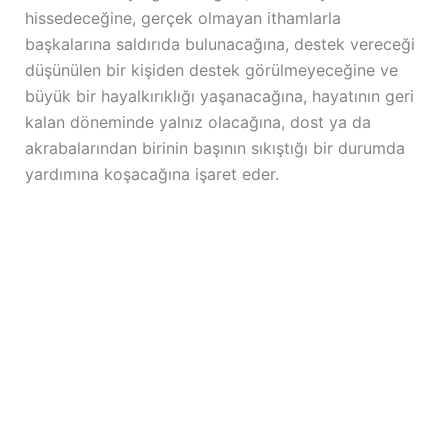
hissedeceğine, gerçek olmayan ithamlarla
başkalarına saldırıda bulunacağına, destek vereceği
düşünülen bir kişiden destek görülmeyeceğine ve
büyük bir hayalkırıklığı yaşanacağına, hayatının geri
kalan döneminde yalnız olacağına, dost ya da
akrabalarından birinin başının sıkıştığı bir durumda
yardımına koşacağına işaret eder.