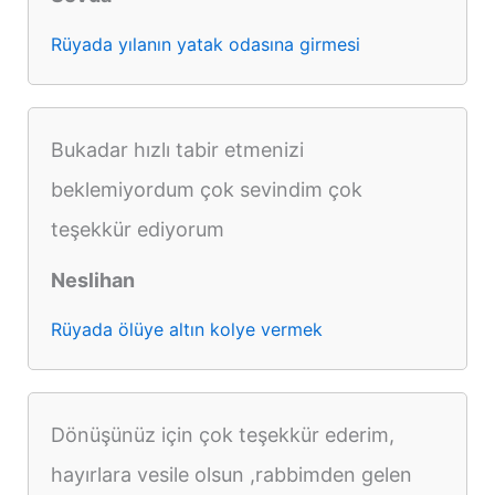
Rüyada yılanın yatak odasına girmesi
Bukadar hızlı tabir etmenizi
beklemiyordum çok sevindim çok
teşekkür ediyorum
Neslihan
Rüyada ölüye altın kolye vermek
Dönüşünüz için çok teşekkür ederim,
hayırlara vesile olsun ,rabbimden gelen