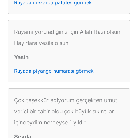
Rüyada mezarda patates görmek
Rüyamı yoruladığınız için Allah Razı olsun
Hayırlara vesile olsun
Yasin
Rüyada piyango numarası görmek
Çok teşekkür ediyorum gerçekten umut
verici bir tabir oldu çok büyük sıkıntılar
içindeydim nerdeyse 1 yıldır
Sevda