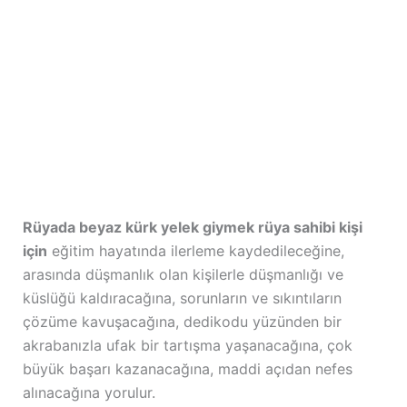
Rüyada beyaz kürk yelek giymek rüya sahibi kişi
için
eğitim hayatında ilerleme kaydedileceğine,
arasında düşmanlık olan kişilerle düşmanlığı ve
küslüğü kaldıracağına, sorunların ve sıkıntıların
çözüme kavuşacağına, dedikodu yüzünden bir
akrabanızla ufak bir tartışma yaşanacağına, çok
büyük başarı kazanacağına, maddi açıdan nefes
alınacağına yorulur.