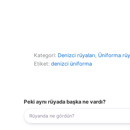
Kategori:
Denizci rüyaları
, 
Üniforma rüy
Etiket:
denizci üniforma
Peki aynı rüyada başka ne vardı?