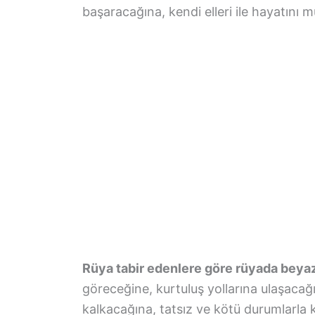
başaracağına, kendi elleri ile hayatını 
Rüya tabir edenlere göre rüyada beyaz
göreceğine, kurtuluş yollarına ulaşacağ
kalkacağına, tatsız ve kötü durumlarla 