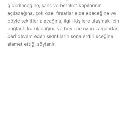
giderileceğine, şans ve bereket kapılarının
açılacağına, çok özel fırsatlar elde edeceğine ve
böyle teklifler alacağına, ilgili kişilere ulaşmak için
bağlantı kurulacağına ve böylece uzun zamandan
beri devam eden sıkıntıların sona erdirileceğine
alamet ettiği söylenir.