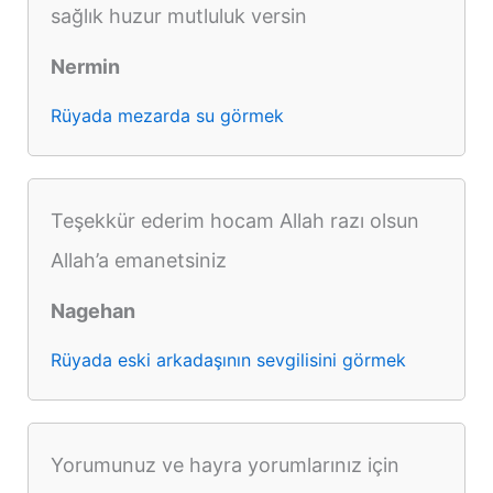
sağlık huzur mutluluk versin
Nermin
Rüyada mezarda su görmek
Teşekkür ederim hocam Allah razı olsun
Allah’a emanetsiniz
Nagehan
Rüyada eski arkadaşının sevgilisini görmek
Yorumunuz ve hayra yorumlarınız için