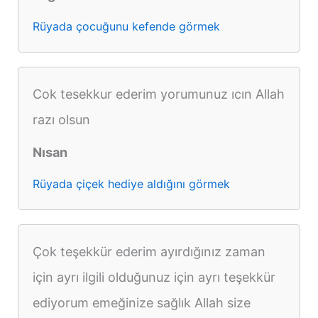
Rüyada çocuğunu kefende görmek
Cok tesekkur ederim yorumunuz ıcın Allah
razı olsun
Nısan
Rüyada çiçek hediye aldığını görmek
Çok teşekkür ederim ayırdığınız zaman
için ayrı ilgili olduğunuz için ayrı teşekkür
ediyorum emeğinize sağlık Allah size