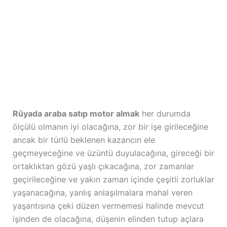
Rüyada araba satıp motor almak
her durumda
ölçülü olmanın iyi olacağına, zor bir işe girileceğine
ancak bir türlü beklenen kazancın ele
geçmeyeceğine ve üzüntü duyulacağına, gireceği bir
ortaklıktan gözü yaşlı çıkacağına, zor zamanlar
geçirileceğine ve yakın zaman içinde çeşitli zorluklar
yaşanacağına, yanlış anlaşılmalara mahal veren
yaşantısına çeki düzen vermemesi halinde mevcut
işinden de olacağına, düşenin elinden tutup açlara