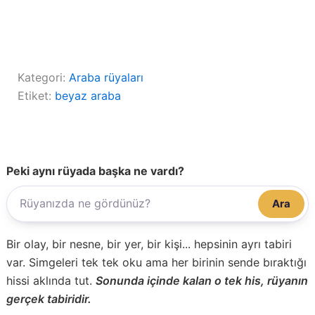
Kategori:
Araba rüyaları
Etiket:
beyaz araba
Peki aynı rüyada başka ne vardı?
Ara
Bir olay, bir nesne, bir yer, bir kişi... hepsinin ayrı tabiri
var. Simgeleri tek tek oku ama her birinin sende bıraktığı
hissi aklında tut.
Sonunda içinde kalan o tek his, rüyanın
gerçek tabiridir.