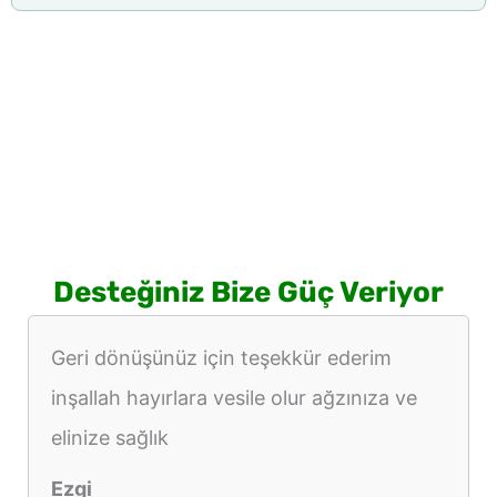
Desteğiniz Bize Güç Veriyor
Geri dönüşünüz için teşekkür ederim
inşallah hayırlara vesile olur ağzınıza ve
elinize sağlık
Ezgi