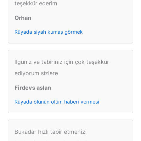
teşekkür ederim
Orhan
Rüyada siyah kumaş görmek
İlgüniz ve tabiriniz için çok teşekkür
ediyorum sizlere
Firdevs aslan
Rüyada ölünün ölüm haberi vermesi
Bukadar hızlı tabir etmenizi