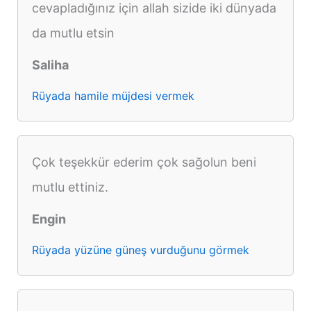
cevapladığınız için allah sizide iki dünyada
da mutlu etsin
Saliha
Rüyada hamile müjdesi vermek
Çok teşekkür ederim çok sağolun beni
mutlu ettiniz.
Engin
Rüyada yüzüne güneş vurduğunu görmek