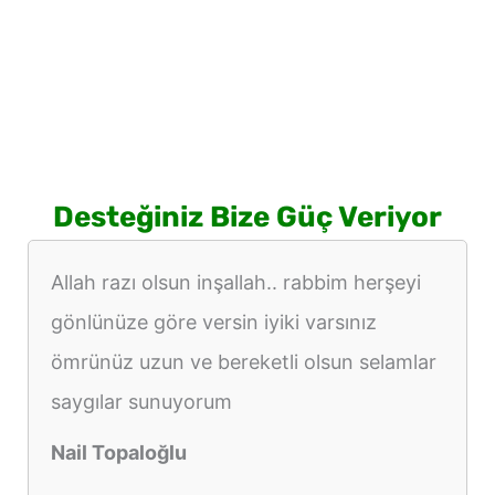
Desteğiniz Bize Güç Veriyor
Allah razı olsun inşallah.. rabbim herşeyi
gönlünüze göre versin iyiki varsınız
ömrünüz uzun ve bereketli olsun selamlar
saygılar sunuyorum
Nail Topaloğlu