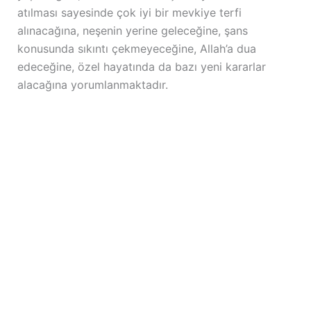
atılması sayesinde çok iyi bir mevkiye terfi
alınacağına, neşenin yerine geleceğine, şans
konusunda sıkıntı çekmeyeceğine, Allah’a dua
edeceğine, özel hayatında da bazı yeni kararlar
alacağına yorumlanmaktadır.