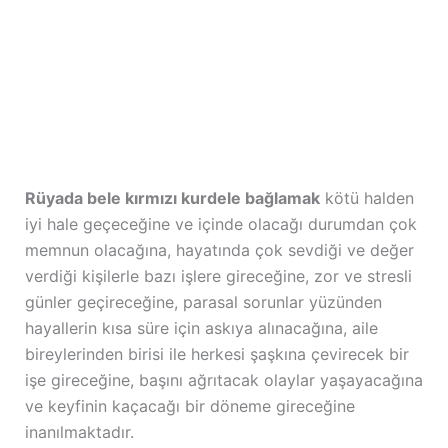
Rüyada bele kırmızı kurdele bağlamak
kötü halden
iyi hale geçeceğine ve içinde olacağı durumdan çok
memnun olacağına, hayatında çok sevdiği ve değer
verdiği kişilerle bazı işlere gireceğine, zor ve stresli
günler geçireceğine, parasal sorunlar yüzünden
hayallerin kısa süre için askıya alınacağına, aile
bireylerinden birisi ile herkesi şaşkına çevirecek bir
işe gireceğine, başını ağrıtacak olaylar yaşayacağına
ve keyfinin kaçacağı bir döneme gireceğine
inanılmaktadır.