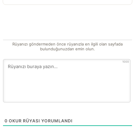
Rüyanızı göndermeden önce rüyanızla en ilgili olan sayfada
bulunduğunuzdan emin olun.
1000
0
OKUR RÜYASI YORUMLANDI