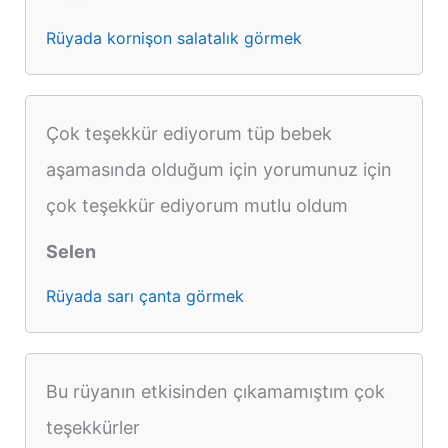
Rüyada kornişon salatalık görmek
Çok teşekkür ediyorum tüp bebek
aşamasında olduğum için yorumunuz için
çok teşekkür ediyorum mutlu oldum
Selen
Rüyada sarı çanta görmek
Bu rüyanın etkisinden çıkamamıştım çok
teşekkürler