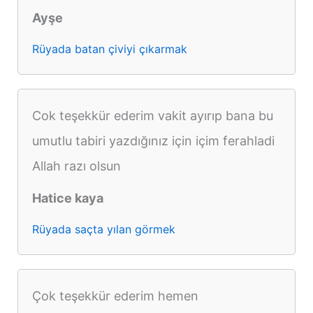
Ayşe
Rüyada batan çiviyi çıkarmak
Cok teşekkür ederim vakit ayırıp bana bu
umutlu tabiri yazdığınız için içim ferahladi
Allah razı olsun
Hatice kaya
Rüyada saçta yılan görmek
Çok teşekkür ederim hemen