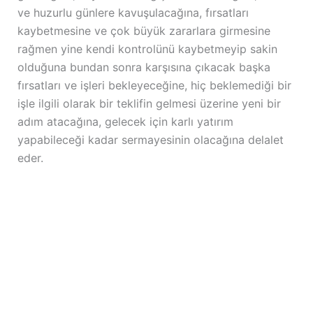
ve huzurlu günlere kavuşulacağına, fırsatları
kaybetmesine ve çok büyük zararlara girmesine
rağmen yine kendi kontrolünü kaybetmeyip sakin
olduğuna bundan sonra karşısına çıkacak başka
fırsatları ve işleri bekleyeceğine, hiç beklemediği bir
işle ilgili olarak bir teklifin gelmesi üzerine yeni bir
adım atacağına, gelecek için karlı yatırım
yapabileceği kadar sermayesinin olacağına delalet
eder.