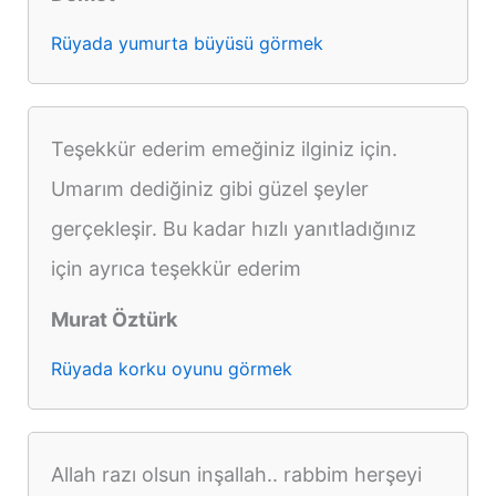
Rüyada yumurta büyüsü görmek
Teşekkür ederim emeğiniz ilginiz için.
Umarım dediğiniz gibi güzel şeyler
gerçekleşir. Bu kadar hızlı yanıtladığınız
için ayrıca teşekkür ederim
Murat Öztürk
Rüyada korku oyunu görmek
Allah razı olsun inşallah.. rabbim herşeyi