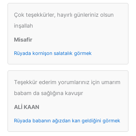
Çok teşekkürler, hayırlı günleriniz olsun
inşallah
Misafir
Rüyada kornişon salatalık görmek
Teşekkür ederim yorumlarınız için umarım
babam da sağlığına kavuşır
ALİ KAAN
Rüyada babanın ağızdan kan geldiğini görmek