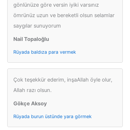
gönlünüze göre versin iyiki varsınız
ömrünüz uzun ve bereketli olsun selamlar
saygılar sunuyorum
Nail Topaloğlu
Rüyada baldıza para vermek
Çok teşekkür ederim, inşaAllah öyle olur,
Allah razı olsun.
Gökçe Aksoy
Rüyada burun üstünde yara görmek