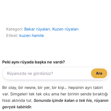
Kategori:
Bekar rüyaları
, 
Kuzen rüyaları
Etiket:
kuzen hamile
Peki aynı rüyada başka ne vardı?
Ara
Bir olay, bir nesne, bir yer, bir kişi... hepsinin ayrı tabiri
var. Simgeleri tek tek oku ama her birinin sende bıraktığı
hissi aklında tut.
Sonunda içinde kalan o tek his, rüyanın
gerçek tabiridir.