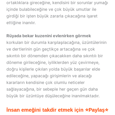
ortaklıklara gireceğine, kendisini bir sorunlar yumağı
içinde bulabileceğine ve çok büyük umutlar ile
girdiği bir işten büyük zararla çıkacağına işaret
ettiğine inanılır.
Rüyada bekar kuzenini evlenirken görmek
korkulan bir durumla karşılaşılacağına, üzüntülerinin
ve dertlerinin gün geçtikçe artacağına ve çok
sıkıntılı bir dönemden çıkacakken daha sıkıntılı bir
döneme girileceğine, iyiliklerden yüz çevirmeye,
doğru kişilerle çıkılan yolda büyük başarılar elde
edileceğine, yapacağı girişimlerin ve alacağı
kararların kendisine çok olumlu neticeler
sağlayacağına, bir sebeple her geçen gün daha
büyük bir üzüntüye düşüleceğine inanılmaktadır.
İnsan emeğini takdir etmek için ⭐Paylaş⭐