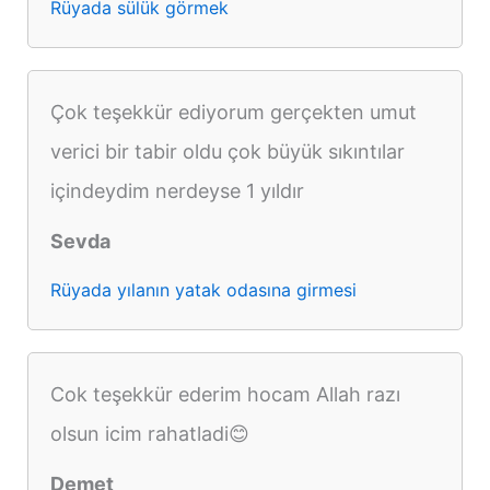
Rüyada sülük görmek
Çok teşekkür ediyorum gerçekten umut
verici bir tabir oldu çok büyük sıkıntılar
içindeydim nerdeyse 1 yıldır
Sevda
Rüyada yılanın yatak odasına girmesi
Cok teşekkür ederim hocam Allah razı
olsun icim rahatladi😊
Demet