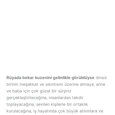
Rüyada bekar kuzenini gelinlikle görüldüyse
dinsiz
birinin meşakkat ve sıkıntısını üzerine almaya, anne
ve baba için çok güzel bir sürpriz
gerçekleştirileceğine, insanlardan takdir
toplayacağına, sevilen kişilerle bir ortaklık
kurulacağına, iş hayatında çok büyük atılımlara ve