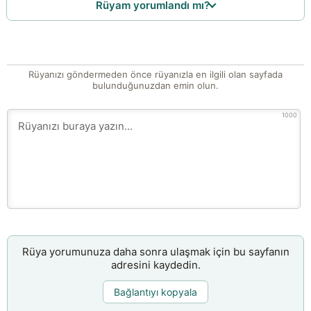
Rüyam yorumlandı mı?
Rüyanızı göndermeden önce rüyanızla en ilgili olan sayfada
bulunduğunuzdan emin olun.
1000
Rüya yorumunuza daha sonra ulaşmak için bu sayfanın
adresini kaydedin.
Bağlantıyı kopyala