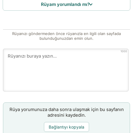
Rüyam yorumlandı mı?
Rüyanızı göndermeden önce rüyanızla en ilgili olan sayfada
bulunduğunuzdan emin olun.
1000
Rüya yorumunuza daha sonra ulaşmak için bu sayfanın
adresini kaydedin.
Bağlantıyı kopyala