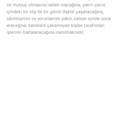
ve mutsuz olmasına neden olacağına, yakın çevre
içindeki bir kişi ile bir gönül ilişkisi yaşanacağına,
sıkıntılarının ve sorunlarının yakın zaman içinde sona
ereceğine, kendisini çekemeyen kişiler tarafından
işlerinin baltalanacağına inanılmaktadır.