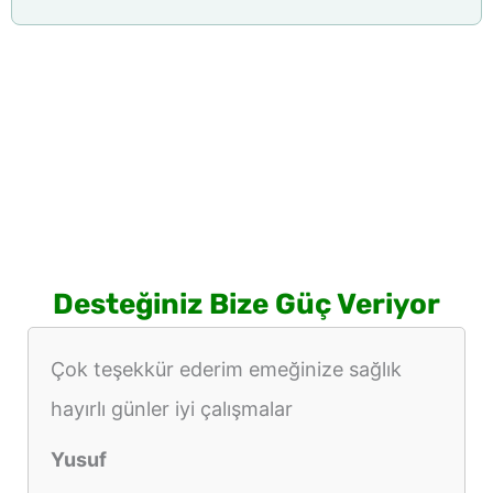
Desteğiniz Bize Güç Veriyor
Çok teşekkür ederim emeğinize sağlık
hayırlı günler iyi çalışmalar
Yusuf