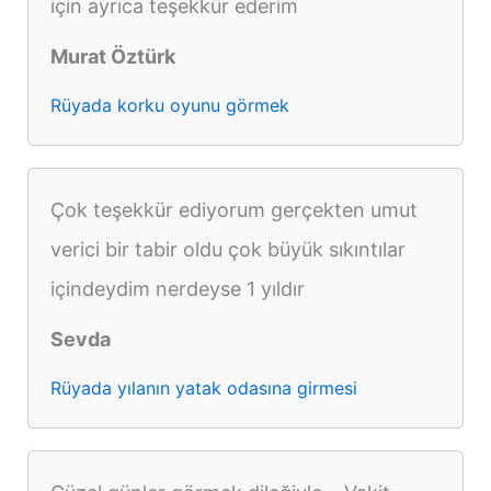
için ayrıca teşekkür ederim
Murat Öztürk
Rüyada korku oyunu görmek
Çok teşekkür ediyorum gerçekten umut
verici bir tabir oldu çok büyük sıkıntılar
içindeydim nerdeyse 1 yıldır
Sevda
Rüyada yılanın yatak odasına girmesi