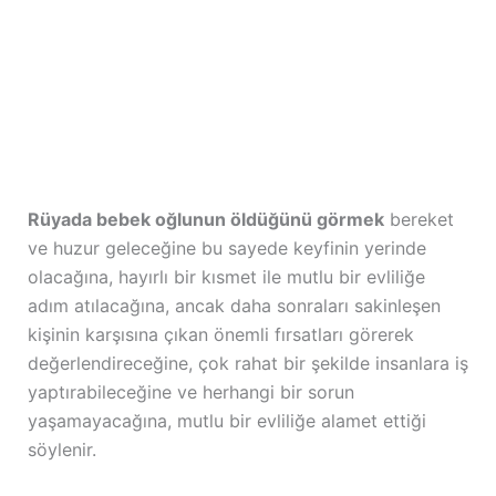
Rüyada bebek oğlunun öldüğünü görmek
bereket
ve huzur geleceğine bu sayede keyfinin yerinde
olacağına, hayırlı bir kısmet ile mutlu bir evliliğe
adım atılacağına, ancak daha sonraları sakinleşen
kişinin karşısına çıkan önemli fırsatları görerek
değerlendireceğine, çok rahat bir şekilde insanlara iş
yaptırabileceğine ve herhangi bir sorun
yaşamayacağına, mutlu bir evliliğe alamet ettiği
söylenir.