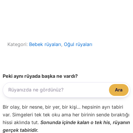
Kategori:
Bebek rüyaları
, 
Oğul rüyaları
Peki aynı rüyada başka ne vardı?
Ara
Bir olay, bir nesne, bir yer, bir kişi... hepsinin ayrı tabiri
var. Simgeleri tek tek oku ama her birinin sende bıraktığı
hissi aklında tut.
Sonunda içinde kalan o tek his, rüyanın
gerçek tabiridir.