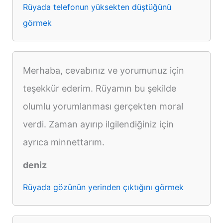
Rüyada telefonun yüksekten düştüğünü
görmek
Merhaba, cevabınız ve yorumunuz için
teşekkür ederim. Rüyamın bu şekilde
olumlu yorumlanması gerçekten moral
verdi. Zaman ayırıp ilgilendiğiniz için
ayrıca minnettarım.
deniz
Rüyada gözünün yerinden çıktığını görmek