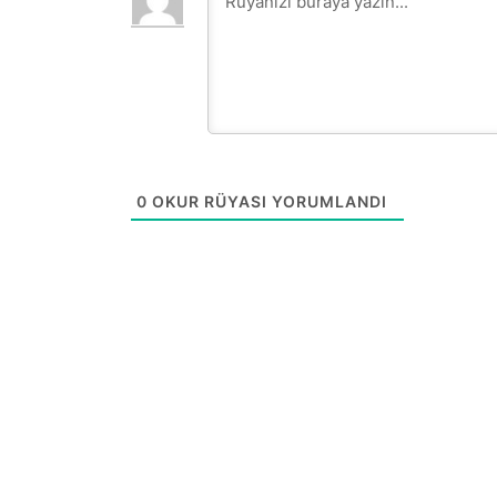
0
OKUR RÜYASI YORUMLANDI