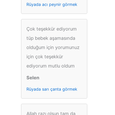
Rüyada acı peynir görmek
Çok teşekkür ediyorum
tüp bebek aşamasında
olduğum için yorumunuz
için çok teşekkür
ediyorum mutlu oldum
Selen
Rüyada sarı çanta görmek
Allah razı olsun tam da