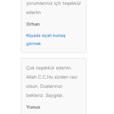
yorumlarınız için teşekkür
ederim
Orhan
Rüyada siyah kumaş
görmek
Çok teşekkür ederim.
Allah C.C.Hu sizden razı
olsun. Dualarınızı
bekleriz. Saygılar.
Yunus