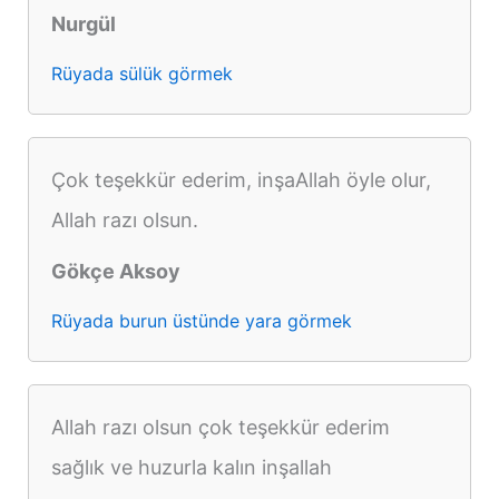
Nurgül
Rüyada sülük görmek
Çok teşekkür ederim, inşaAllah öyle olur,
Allah razı olsun.
Gökçe Aksoy
Rüyada burun üstünde yara görmek
Allah razı olsun çok teşekkür ederim
sağlık ve huzurla kalın inşallah