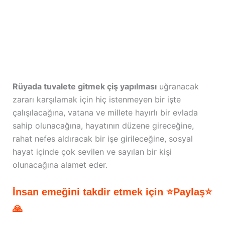
Rüyada tuvalete gitmek çiş yapılması
uğranacak
zararı karşılamak için hiç istenmeyen bir işte
çalışılacağına, vatana ve millete hayırlı bir evlada
sahip olunacağına, hayatının düzene gireceğine,
rahat nefes aldıracak bir işe girileceğine, sosyal
hayat içinde çok sevilen ve sayılan bir kişi
olunacağına alamet eder.
İnsan emeğini takdir etmek için ⭐Paylaş⭐
🙏