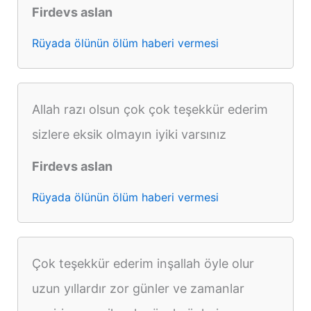
Firdevs aslan
Rüyada ölünün ölüm haberi vermesi
Allah razı olsun çok çok teşekkür ederim
sizlere eksik olmayın iyiki varsınız
Firdevs aslan
Rüyada ölünün ölüm haberi vermesi
Çok teşekkür ederim inşallah öyle olur
uzun yıllardır zor günler ve zamanlar