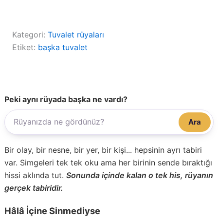
Kategori:
Tuvalet rüyaları
Etiket:
başka tuvalet
Peki aynı rüyada başka ne vardı?
Ara
Bir olay, bir nesne, bir yer, bir kişi... hepsinin ayrı tabiri
var. Simgeleri tek tek oku ama her birinin sende bıraktığı
hissi aklında tut.
Sonunda içinde kalan o tek his, rüyanın
gerçek tabiridir.
Hâlâ İçine Sinmediyse