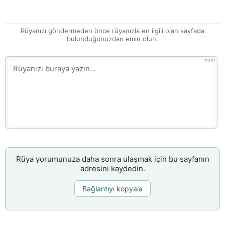
Rüyanızı göndermeden önce rüyanızla en ilgili olan sayfada
bulunduğunuzdan emin olun.
1000
Rüya yorumunuza daha sonra ulaşmak için bu sayfanın
adresini kaydedin.
Bağlantıyı kopyala