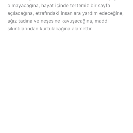
olmayacağına, hayat içinde tertemiz bir sayfa
açılacağına, etrafındaki insanlara yardım edeceğine,
ağız tadına ve neşesine kavuşacağına, maddi
sıkıntılarından kurtulacağına alamettir.