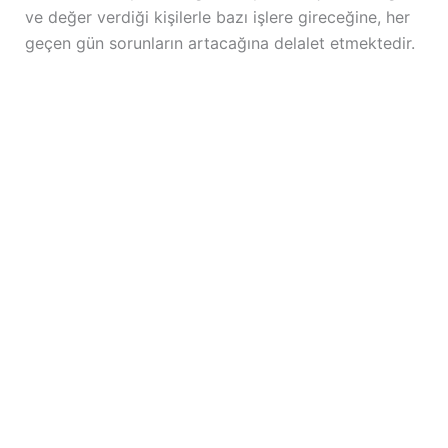
ve değer verdiği kişilerle bazı işlere gireceğine, her
geçen gün sorunların artacağına delalet etmektedir.