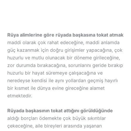
Rüya alimlerine göre rüyada başkasına tokat atmak
maddi olarak çok rahat edeceğine, maddi anlamda
güç kazanmak için doğru girişimler yapacağına, çok
huzurlu ve mutlu olunacak bir döneme girileceğine,
zor durumda bırakacağına, sorunlarını geride bırakıp
huzurlu bir hayat süremeye çalışacağına ve
neredeyse kendisi ile aynı yollardan geçmiş hayırlı
bir kısmet ile dünya evine gireceğine alamet
etmektedir.
Rüyada başkasının tokat attığını görüldüğünde
aldığı borçları ödemekte çok büyük sıkıntılar
çekeceğine, aile bireyleri arasında yaşanan