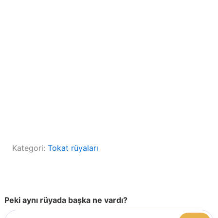
Kategori:
Tokat rüyaları
Peki aynı rüyada başka ne vardı?