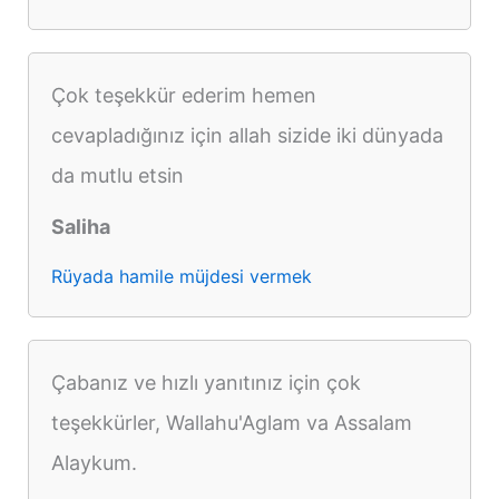
Çok teşekkür ederim hemen
cevapladığınız için allah sizide iki dünyada
da mutlu etsin
Saliha
Rüyada hamile müjdesi vermek
Çabanız ve hızlı yanıtınız için çok
teşekkürler, Wallahu'Aglam va Assalam
Alaykum.