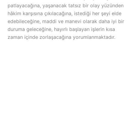
patlayacağına, yaşanacak tatsız bir olay yüzünden
hâkim karşısına çıkılacağına, istediği her şeyi elde
edebileceğine, maddi ve manevi olarak daha iyi bir
duruma geleceğine, hayırlı başlayan işlerin kısa
zaman içinde zorlaşacağına yorumlanmaktadır.