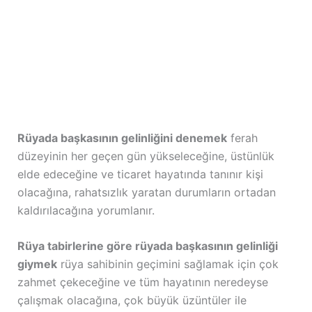
Rüyada başkasının gelinliğini denemek
ferah
düzeyinin her geçen gün yükseleceğine, üstünlük
elde edeceğine ve ticaret hayatında tanınır kişi
olacağına, rahatsızlık yaratan durumların ortadan
kaldırılacağına yorumlanır.
Rüya tabirlerine göre rüyada başkasının gelinliği
giymek
rüya sahibinin geçimini sağlamak için çok
zahmet çekeceğine ve tüm hayatının neredeyse
çalışmak olacağına, çok büyük üzüntüler ile