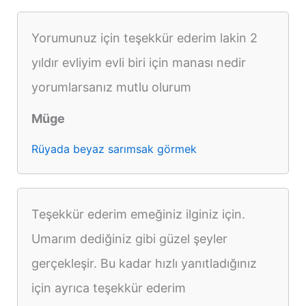
Yorumunuz için teşekkür ederim lakin 2
yıldır evliyim evli biri için manası nedir
yorumlarsanız mutlu olurum
Müge
Rüyada beyaz sarımsak görmek
Teşekkür ederim emeğiniz ilginiz için.
Umarım dediğiniz gibi güzel şeyler
gerçekleşir. Bu kadar hızlı yanıtladığınız
için ayrıca teşekkür ederim