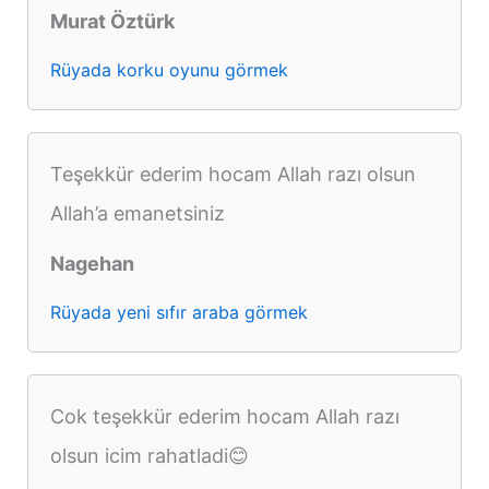
Murat Öztürk
Rüyada korku oyunu görmek
Teşekkür ederim hocam Allah razı olsun
Allah’a emanetsiniz
Nagehan
Rüyada yeni sıfır araba görmek
Cok teşekkür ederim hocam Allah razı
olsun icim rahatladi😊