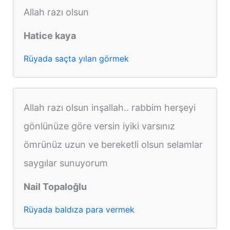
Allah razı olsun
Hatice kaya
Rüyada saçta yılan görmek
Allah razı olsun inşallah.. rabbim herşeyi
gönlünüze göre versin iyiki varsınız
ömrünüz uzun ve bereketli olsun selamlar
saygılar sunuyorum
Nail Topaloğlu
Rüyada baldıza para vermek