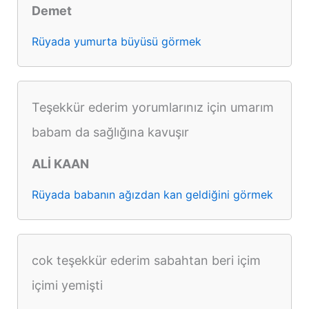
Demet
Rüyada yumurta büyüsü görmek
Teşekkür ederim yorumlarınız için umarım
babam da sağlığına kavuşır
ALİ KAAN
Rüyada babanın ağızdan kan geldiğini görmek
cok teşekkür ederim sabahtan beri içim
içimi yemişti