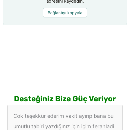
adresini kaydedin.
Bağlantıyı kopyala
Desteğiniz Bize Güç Veriyor
Cok teşekkür ederim vakit ayırıp bana bu
umutlu tabiri yazdığınız için içim ferahladi