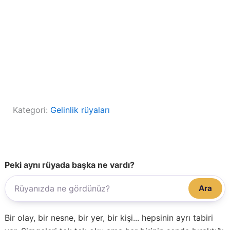
Kategori:
Gelinlik rüyaları
Peki aynı rüyada başka ne vardı?
Ara
Bir olay, bir nesne, bir yer, bir kişi... hepsinin ayrı tabiri