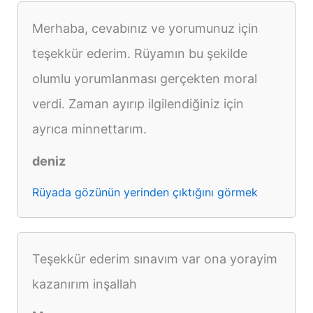
Merhaba, cevabınız ve yorumunuz için
teşekkür ederim. Rüyamın bu şekilde
olumlu yorumlanması gerçekten moral
verdi. Zaman ayırıp ilgilendiğiniz için
ayrıca minnettarım.
deniz
Rüyada gözünün yerinden çıktığını görmek
Teşekkür ederim sınavım var ona yorayim
kazanırım inşallah