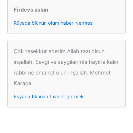
Firdevs aslan
Rüyada ölünün ölüm haberi vermesi
Çok teşekkür ederim Allah razı olsun
inşallah. Sevgi ve saygılarımla hayirla kalın
rabbime emanet olun inşallah. Mehmet
Karaca
Rüyada tıkanan tuvalet görmek