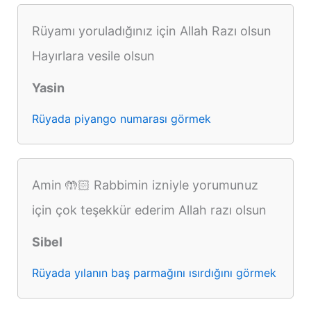
Rüyamı yoruladığınız için Allah Razı olsun
Hayırlara vesile olsun
Yasin
Rüyada piyango numarası görmek
Amin 🤲🏻 Rabbimin izniyle yorumunuz
için çok teşekkür ederim Allah razı olsun
Sibel
Rüyada yılanın baş parmağını ısırdığını görmek