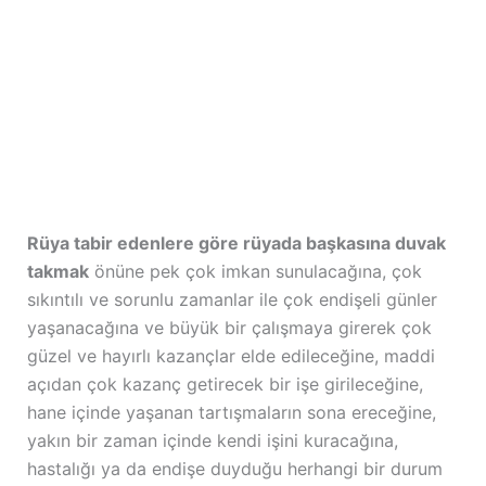
Rüya tabir edenlere göre rüyada başkasına duvak
takmak
önüne pek çok imkan sunulacağına, çok
sıkıntılı ve sorunlu zamanlar ile çok endişeli günler
yaşanacağına ve büyük bir çalışmaya girerek çok
güzel ve hayırlı kazançlar elde edileceğine, maddi
açıdan çok kazanç getirecek bir işe girileceğine,
hane içinde yaşanan tartışmaların sona ereceğine,
yakın bir zaman içinde kendi işini kuracağına,
hastalığı ya da endişe duyduğu herhangi bir durum