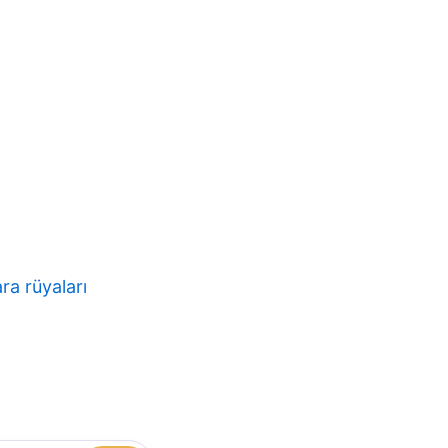
ra rüyaları