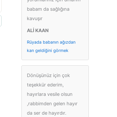
babam da sağlığına
kavuşır
ALİ KAAN
Rüyada babanın ağızdan
kan geldiğini görmek
Dönüşünüz için çok
teşekkür ederim,
hayırlara vesile olsun
,rabbimden gelen hayır
da ser de hayırdır.