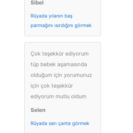
Sibel
Rüyada yılanın baş
parmağını ısırdığını görmek
Çok teşekkür ediyorum
tüp bebek aşamasında
olduğum için yorumunuz
için çok teşekkür
ediyorum mutlu oldum
Selen
Rüyada sarı çanta görmek