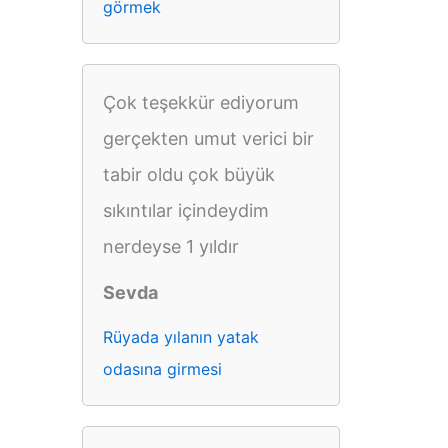
görmek
Çok teşekkür ediyorum
gerçekten umut verici bir
tabir oldu çok büyük
sıkıntılar içindeydim
nerdeyse 1 yıldır
Sevda
Rüyada yılanın yatak
odasına girmesi