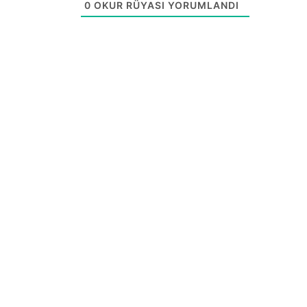
0
OKUR RÜYASI YORUMLANDI