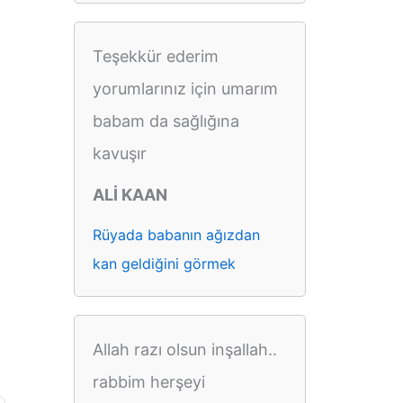
Teşekkür ederim
yorumlarınız için umarım
babam da sağlığına
kavuşır
ALİ KAAN
Rüyada babanın ağızdan
kan geldiğini görmek
Allah razı olsun inşallah..
rabbim herşeyi