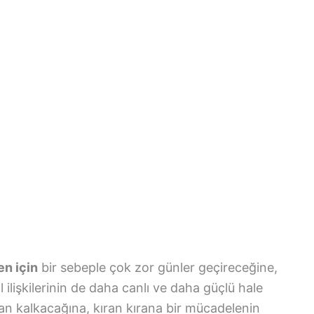
en için
bir sebeple çok zor günler geçireceğine,
 ilişkilerinin de daha canlı ve daha güçlü hale
an kalkacağına, kıran kırana bir mücadelenin