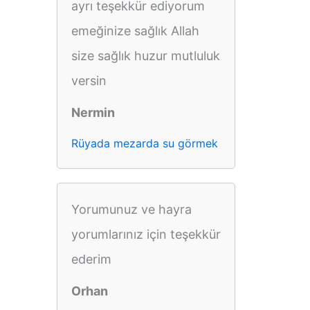
ayrı teşekkür ediyorum
emeğinize sağlık Allah
size sağlık huzur mutluluk
versin
Nermin
Rüyada mezarda su görmek
Yorumunuz ve hayra
yorumlarınız için teşekkür
ederim
Orhan