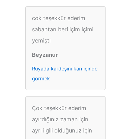
cok teşekkür ederim
sabahtan beri içim içimi
yemişti
Beyzanur
Rüyada kardeşini kan içinde
görmek
Çok teşekkür ederim
ayırdığınız zaman için
ayrı ilgili olduğunuz için