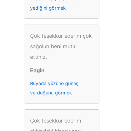
yediğini görmek
Çok teşekkür ederim çok
sağolun beni mutlu
ettiniz.
Engin
Rüyada yüzüne güneş
vurduğunu görmek
Çok teşekkür ederim