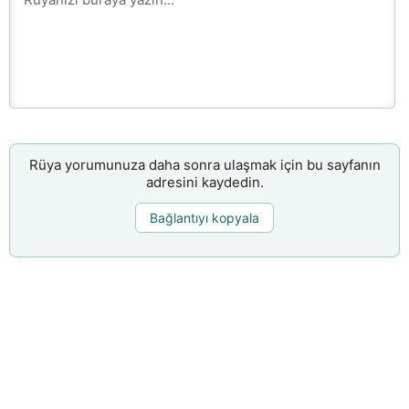
Rüya yorumunuza daha sonra ulaşmak için bu sayfanın
adresini kaydedin.
Bağlantıyı kopyala