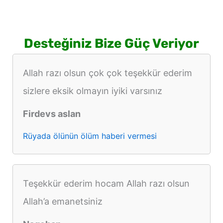
Desteğiniz Bize Güç Veriyor
Allah razı olsun çok çok teşekkür ederim
sizlere eksik olmayın iyiki varsınız
Firdevs aslan
Rüyada ölünün ölüm haberi vermesi
Teşekkür ederim hocam Allah razı olsun
Allah’a emanetsiniz