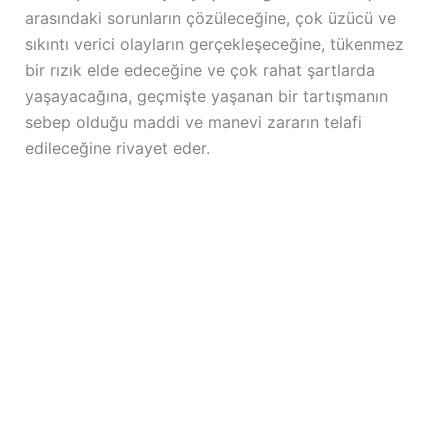
arasındaki sorunların çözüleceğine, çok üzücü ve
sıkıntı verici olayların gerçekleşeceğine, tükenmez
bir rızık elde edeceğine ve çok rahat şartlarda
yaşayacağına, geçmişte yaşanan bir tartışmanın
sebep olduğu maddi ve manevi zararın telafi
edileceğine rivayet eder.