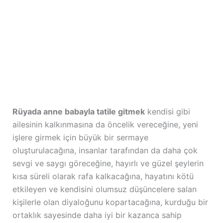
Rüyada anne babayla tatile gitmek
kendisi gibi
ailesinin kalkınmasına da öncelik vereceğine, yeni
işlere girmek için büyük bir sermaye
oluşturulacağına, insanlar tarafından da daha çok
sevgi ve saygı göreceğine, hayırlı ve güzel şeylerin
kısa süreli olarak rafa kalkacağına, hayatını kötü
etkileyen ve kendisini olumsuz düşüncelere salan
kişilerle olan diyaloğunu kopartacağına, kurduğu bir
ortaklık sayesinde daha iyi bir kazanca sahip