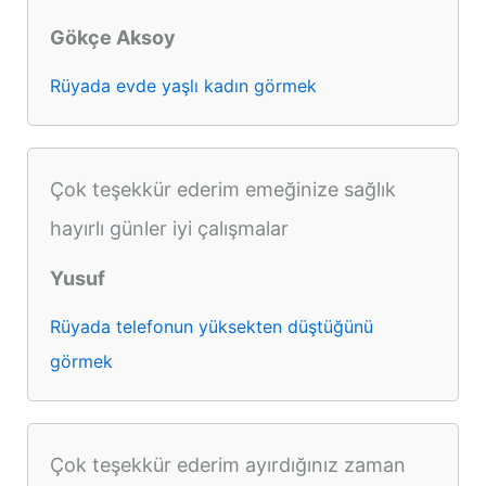
Gökçe Aksoy
Rüyada evde yaşlı kadın görmek
Çok teşekkür ederim emeğinize sağlık
hayırlı günler iyi çalışmalar
Yusuf
Rüyada telefonun yüksekten düştüğünü
görmek
Çok teşekkür ederim ayırdığınız zaman