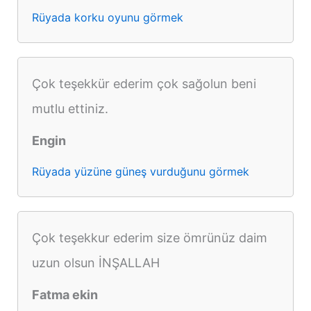
Rüyada korku oyunu görmek
Çok teşekkür ederim çok sağolun beni
mutlu ettiniz.
Engin
Rüyada yüzüne güneş vurduğunu görmek
Çok teşekkur ederim size ömrünüz daim
uzun olsun İNŞALLAH
Fatma ekin