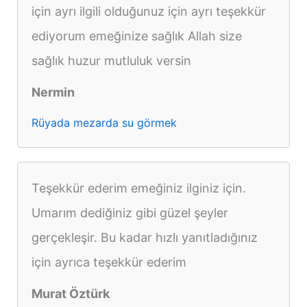
için ayrı ilgili olduğunuz için ayrı teşekkür
ediyorum emeğinize sağlık Allah size
sağlık huzur mutluluk versin
Nermin
Rüyada mezarda su görmek
Teşekkür ederim emeğiniz ilginiz için.
Umarım dediğiniz gibi güzel şeyler
gerçekleşir. Bu kadar hızlı yanıtladığınız
için ayrıca teşekkür ederim
Murat Öztürk