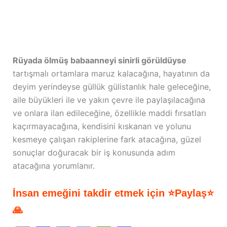
Rüyada ölmüş babaanneyi sinirli görüldüyse
tartışmalı ortamlara maruz kalacağına, hayatının da
deyim yerindeyse güllük gülistanlık hale geleceğine,
aile büyükleri ile ve yakın çevre ile paylaşılacağına
ve onlara ilan edileceğine, özellikle maddi fırsatları
kaçırmayacağına, kendisini kıskanan ve yolunu
kesmeye çalışan rakiplerine fark atacağına, güzel
sonuçlar doğuracak bir iş konusunda adım
atacağına yorumlanır.
İnsan emeğini takdir etmek için ⭐Paylaş⭐
🙏