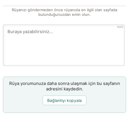
Rüyanızı göndermeden önce rüyanızla en ilgili olan sayfada
bulunduğunuzdan emin olun.
1000
Rüya yorumunuza daha sonra ulaşmak için bu sayfanın
adresini kaydedin.
Bağlantıyı kopyala