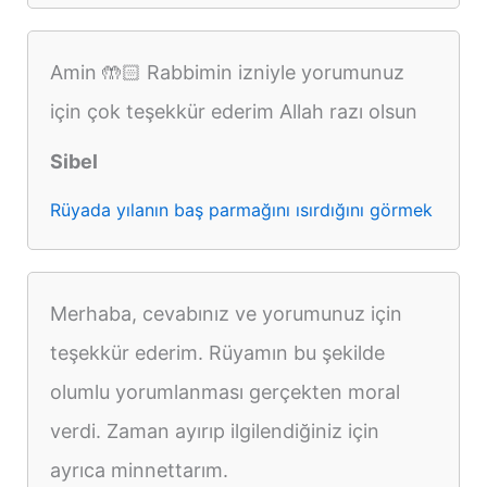
Amin 🤲🏻 Rabbimin izniyle yorumunuz
için çok teşekkür ederim Allah razı olsun
Sibel
Rüyada yılanın baş parmağını ısırdığını görmek
Merhaba, cevabınız ve yorumunuz için
teşekkür ederim. Rüyamın bu şekilde
olumlu yorumlanması gerçekten moral
verdi. Zaman ayırıp ilgilendiğiniz için
ayrıca minnettarım.