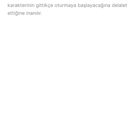
karakterinin gittikçe oturmaya başlayacağına delalet
ettiğine inanılır.