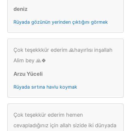
deniz
Rüyada gözünün yerinden çıktığını görmek
Çok teşekkkür ederim 🙏hayırlısı inşallah
Alim bey 🙏🍀
Arzu Yüceli
Rüyada sırtına havlu koymak
Çok teşekkür ederim hemen
cevapladığınız için allah sizide iki dünyada