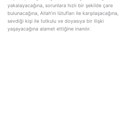
yakalayacağına, sorunlara hızlı bir şekilde çare
bulunacağına, Allah’ın lütufları ile karşılaşacağına,
sevdiği kişi ile tutkulu ve doyasıya bir ilişki
yaşayacağına alamet ettiğine inanılır.