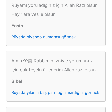
Rüyamı yoruladığınız için Allah Razı olsun
Hayırlara vesile olsun
Yasin
Rüyada piyango numarası görmek
Amin 🤲🏻 Rabbimin izniyle yorumunuz
için çok teşekkür ederim Allah razı olsun
Sibel
Rüyada yılanın baş parmağını ısırdığını görmek