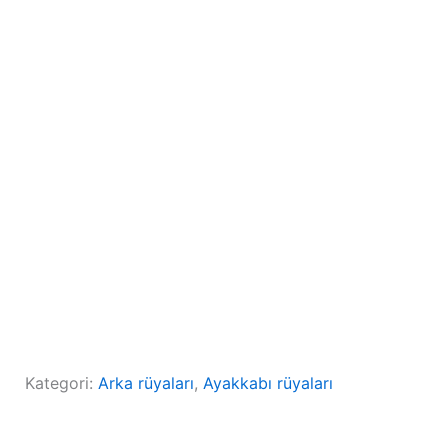
Kategori:
Arka rüyaları
, 
Ayakkabı rüyaları