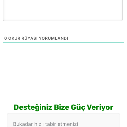
0
OKUR RÜYASI YORUMLANDI
Desteğiniz Bize Güç Veriyor
Bukadar hızlı tabir etmenizi