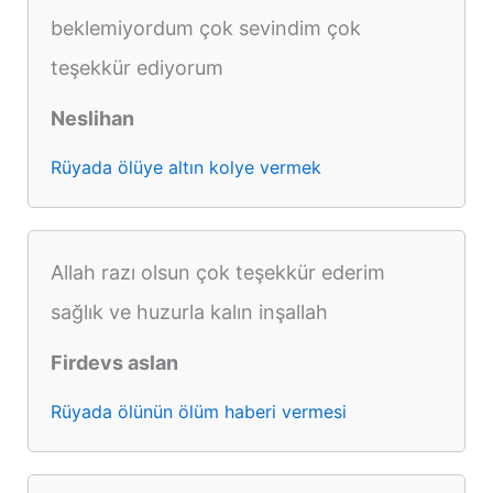
beklemiyordum çok sevindim çok
teşekkür ediyorum
Neslihan
Rüyada ölüye altın kolye vermek
Allah razı olsun çok teşekkür ederim
sağlık ve huzurla kalın inşallah
Firdevs aslan
Rüyada ölünün ölüm haberi vermesi