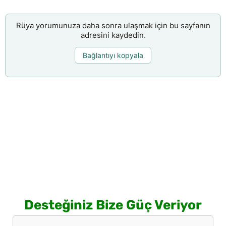
Rüya yorumunuza daha sonra ulaşmak için bu sayfanın
adresini kaydedin.
Bağlantıyı kopyala
Desteğiniz Bize Güç Veriyor