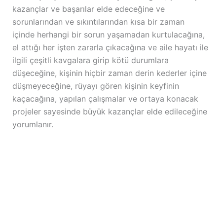
kazançlar ve başarılar elde edeceğine ve
sorunlarından ve sıkıntılarından kısa bir zaman
içinde herhangi bir sorun yaşamadan kurtulacağına,
el attığı her işten zararla çıkacağına ve aile hayatı ile
ilgili çeşitli kavgalara girip kötü durumlara
düşeceğine, kişinin hiçbir zaman derin kederler içine
düşmeyeceğine, rüyayı gören kişinin keyfinin
kaçacağına, yapılan çalışmalar ve ortaya konacak
projeler sayesinde büyük kazançlar elde edileceğine
yorumlanır.