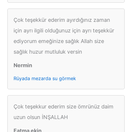
Çok teşekkür ederim ayırdığınız zaman
için ayrı ilgili olduğunuz için ayrı teşekkür
ediyorum emeğinize sağlık Allah size
sağlık huzur mutluluk versin
Nermin
Rüyada mezarda su görmek
Çok teşekkur ederim size ömrünüz daim
uzun olsun İNŞALLAH
Fatma ekin