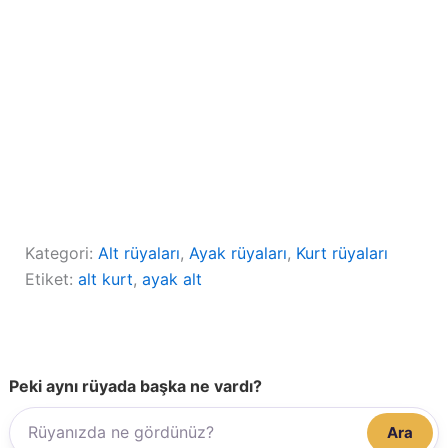
Kategori:
Alt rüyaları
, 
Ayak rüyaları
, 
Kurt rüyaları
Etiket:
alt kurt
, 
ayak alt
Peki aynı rüyada başka ne vardı?
Ara