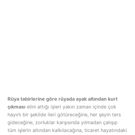
Rüya tabirlerine göre rüyada ayak altından kurt
çıkması
elini attığı işleri yakın zaman içinde çok
hayırlı bir şekilde ileri götüreceğine, her şeyin ters
gideceğine, zorluklar karşısında yılmadan çalışıp
tüm işlerin altından kalkılacağına, ticaret hayatındaki