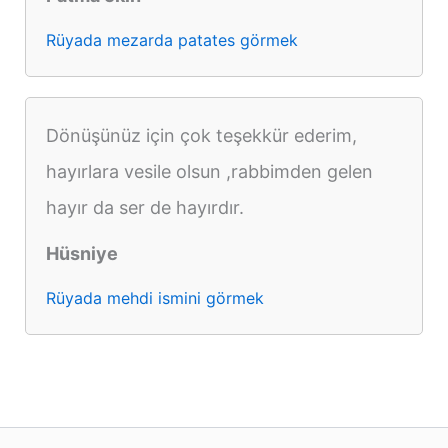
Rüyada mezarda patates görmek
Dönüşünüz için çok teşekkür ederim,
hayırlara vesile olsun ,rabbimden gelen
hayır da ser de hayırdır.
Hüsniye
Rüyada mehdi ismini görmek