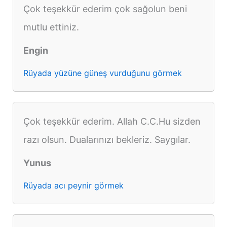
Çok teşekkür ederim çok sağolun beni
mutlu ettiniz.
Engin
Rüyada yüzüne güneş vurduğunu görmek
Çok teşekkür ederim. Allah C.C.Hu sizden
razı olsun. Dualarınızı bekleriz. Saygılar.
Yunus
Rüyada acı peynir görmek