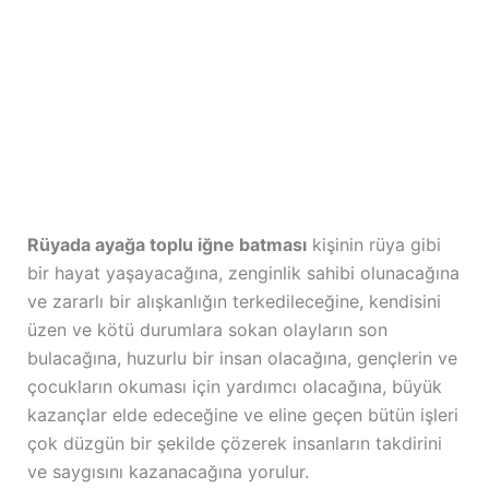
Rüyada ayağa toplu iğne batması
kişinin rüya gibi
bir hayat yaşayacağına, zenginlik sahibi olunacağına
ve zararlı bir alışkanlığın terkedileceğine, kendisini
üzen ve kötü durumlara sokan olayların son
bulacağına, huzurlu bir insan olacağına, gençlerin ve
çocukların okuması için yardımcı olacağına, büyük
kazançlar elde edeceğine ve eline geçen bütün işleri
çok düzgün bir şekilde çözerek insanların takdirini
ve saygısını kazanacağına yorulur.