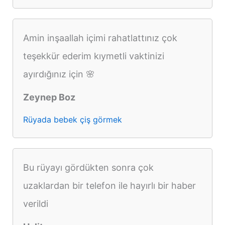
Amin inşaallah içimi rahatlattınız çok
teşekkür ederim kıymetli vaktinizi
ayırdığınız için 🌸
Zeynep Boz
Rüyada bebek çiş görmek
Bu rüyayı gördükten sonra çok
uzaklardan bir telefon ile hayırlı bir haber
verildi