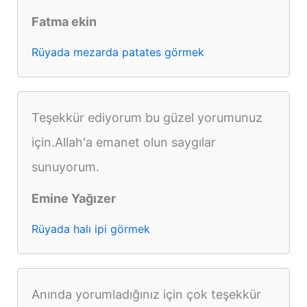
Fatma ekin
Rüyada mezarda patates görmek
Teşekkür ediyorum bu güzel yorumunuz
için.Allah'a emanet olun saygılar
sunuyorum.
Emine Yağızer
Rüyada halı ipi görmek
Anında yorumladığınız için çok teşekkür