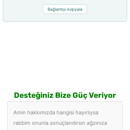
Bağlantıyı kopyala
Desteğiniz Bize Güç Veriyor
Amin hakkımızda hangisi hayırlıysa
rabbim onunla sonuçlandırsın ağzınıza