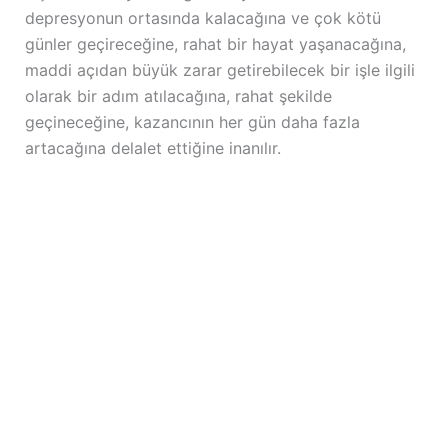
depresyonun ortasında kalacağına ve çok kötü
günler geçireceğine, rahat bir hayat yaşanacağına,
maddi açıdan büyük zarar getirebilecek bir işle ilgili
olarak bir adım atılacağına, rahat şekilde
geçineceğine, kazancının her gün daha fazla
artacağına delalet ettiğine inanılır.