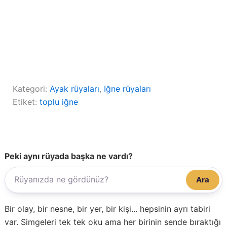
Kategori:
Ayak rüyaları
, 
Iğne rüyaları
Etiket:
toplu iğne
Peki aynı rüyada başka ne vardı?
Ara
Bir olay, bir nesne, bir yer, bir kişi... hepsinin ayrı tabiri
var. Simgeleri tek tek oku ama her birinin sende bıraktığı