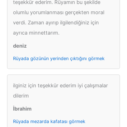
teşekkür ederim. Rüyamın bu şekilde
olumlu yorumlanması gerçekten moral
verdi. Zaman ayırıp ilgilendiğiniz için
ayrıca minnettarım.
deniz
Rüyada gözünün yerinden çıktığını görmek
ilginiz için teşekkür ederim iyi çalışmalar
dilerim
İbrahim
Rüyada mezarda kafatası görmek