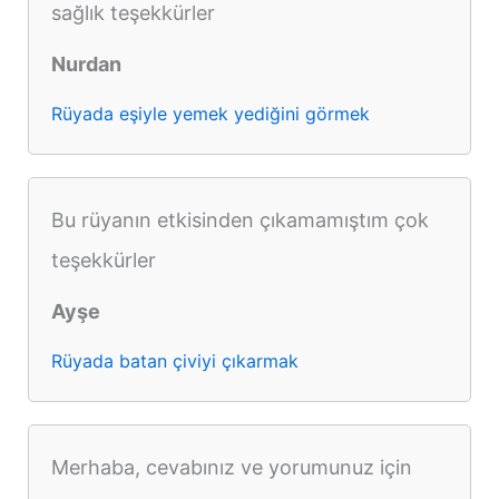
sağlık teşekkürler
Nurdan
Rüyada eşiyle yemek yediğini görmek
Bu rüyanın etkisinden çıkamamıştım çok
teşekkürler
Ayşe
Rüyada batan çiviyi çıkarmak
Merhaba, cevabınız ve yorumunuz için