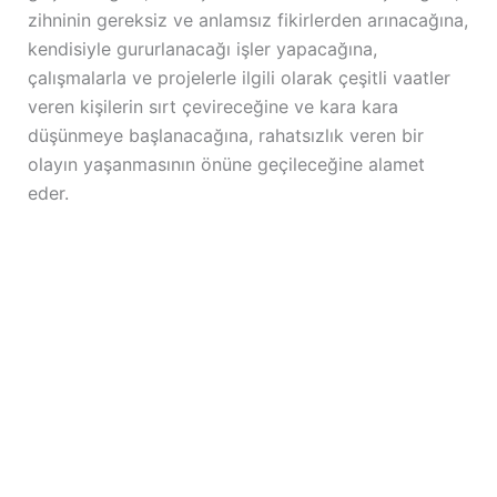
zihninin gereksiz ve anlamsız fikirlerden arınacağına,
kendisiyle gururlanacağı işler yapacağına,
çalışmalarla ve projelerle ilgili olarak çeşitli vaatler
veren kişilerin sırt çevireceğine ve kara kara
düşünmeye başlanacağına, rahatsızlık veren bir
olayın yaşanmasının önüne geçileceğine alamet
eder.