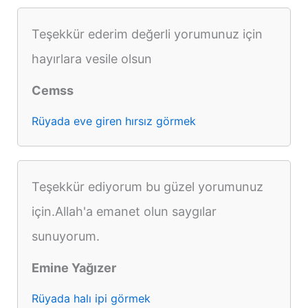
Teşekkür ederim değerli yorumunuz için
hayırlara vesile olsun
Cemss
Rüyada eve giren hırsız görmek
Teşekkür ediyorum bu güzel yorumunuz
için.Allah'a emanet olun saygılar
sunuyorum.
Emine Yağızer
Rüyada halı ipi görmek