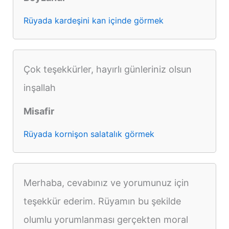
Rüyada kardeşini kan içinde görmek
Çok teşekkürler, hayırlı günleriniz olsun
inşallah
Misafir
Rüyada kornişon salatalık görmek
Merhaba, cevabınız ve yorumunuz için
teşekkür ederim. Rüyamın bu şekilde
olumlu yorumlanması gerçekten moral