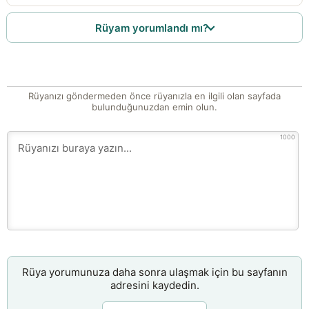
Rüyam yorumlandı mı?
Rüyanızı göndermeden önce rüyanızla en ilgili olan sayfada
bulunduğunuzdan emin olun.
1000
Rüya yorumunuza daha sonra ulaşmak için bu sayfanın
adresini kaydedin.