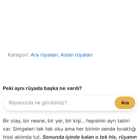
Kategori:
Ara rüyaları
, 
Aslan rüyaları
Peki aynı rüyada başka ne vardı?
Ara
Bir olay, bir nesne, bir yer, bir kişi... hepsinin ayrı tabiri
var. Simgeleri tek tek oku ama her birinin sende bıraktığı
hissi aklında tut.
Sonunda içinde kalan o tek his, rüyanın