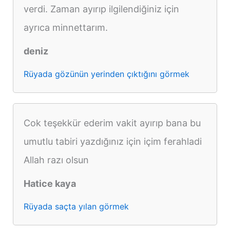
verdi. Zaman ayırıp ilgilendiğiniz için
ayrıca minnettarım.
deniz
Rüyada gözünün yerinden çıktığını görmek
Cok teşekkür ederim vakit ayırıp bana bu
umutlu tabiri yazdığınız için içim ferahladi
Allah razı olsun
Hatice kaya
Rüyada saçta yılan görmek