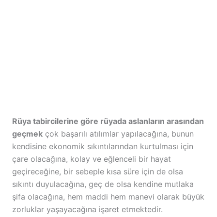
Rüya tabircilerine göre rüyada aslanların arasından
geçmek
çok başarılı atılımlar yapılacağına, bunun
kendisine ekonomik sıkıntılarından kurtulması için
çare olacağına, kolay ve eğlenceli bir hayat
geçireceğine, bir sebeple kısa süre için de olsa
sıkıntı duyulacağına, geç de olsa kendine mutlaka
şifa olacağına, hem maddi hem manevi olarak büyük
zorluklar yaşayacağına işaret etmektedir.