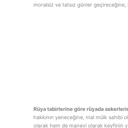
moralsiz ve tatsız günler geçireceğine,
Rüya tabirlerine göre rüyada askerler
hakkının yeneceğine, mal mülk sahibi ol
olarak hem de manevi olarak keyfinin 