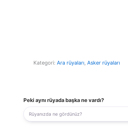
Kategori:
Ara rüyaları
, 
Asker rüyaları
Peki aynı rüyada başka ne vardı?