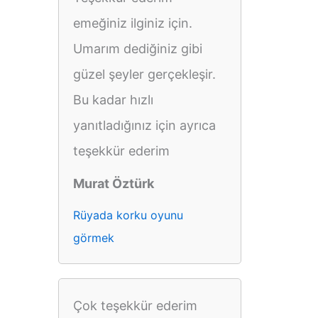
emeğiniz ilginiz için.
Umarım dediğiniz gibi
güzel şeyler gerçekleşir.
Bu kadar hızlı
yanıtladığınız için ayrıca
teşekkür ederim
Murat Öztürk
Rüyada korku oyunu
görmek
Çok teşekkür ederim