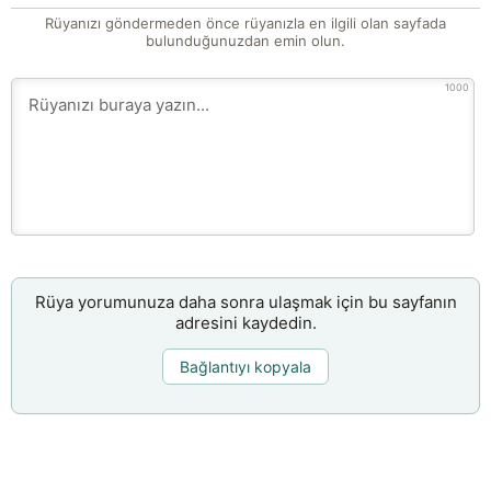
Rüyanızı göndermeden önce rüyanızla en ilgili olan sayfada
bulunduğunuzdan emin olun.
1000
Rüya yorumunuza daha sonra ulaşmak için bu sayfanın
adresini kaydedin.
Bağlantıyı kopyala