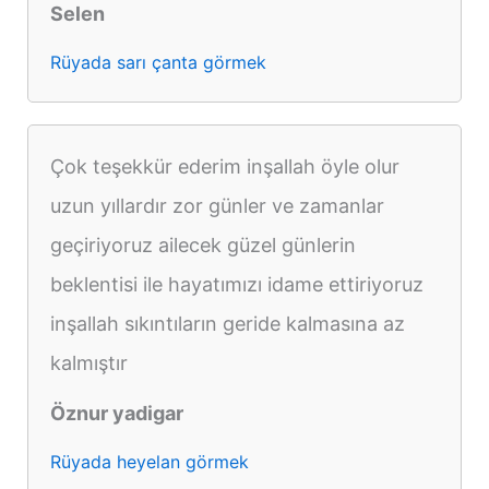
Selen
Rüyada sarı çanta görmek
Çok teşekkür ederim inşallah öyle olur
uzun yıllardır zor günler ve zamanlar
geçiriyoruz ailecek güzel günlerin
beklentisi ile hayatımızı idame ettiriyoruz
inşallah sıkıntıların geride kalmasına az
kalmıştır
Öznur yadigar
Rüyada heyelan görmek