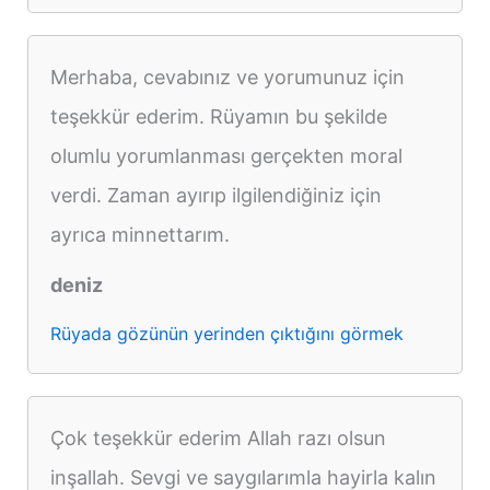
Merhaba, cevabınız ve yorumunuz için
teşekkür ederim. Rüyamın bu şekilde
olumlu yorumlanması gerçekten moral
verdi. Zaman ayırıp ilgilendiğiniz için
ayrıca minnettarım.
deniz
Rüyada gözünün yerinden çıktığını görmek
Çok teşekkür ederim Allah razı olsun
inşallah. Sevgi ve saygılarımla hayirla kalın