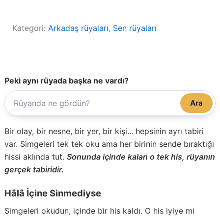
Kategori:
Arkadaş rüyaları
, 
Sen rüyaları
Peki aynı rüyada başka ne vardı?
Ara
Bir olay, bir nesne, bir yer, bir kişi... hepsinin ayrı tabiri
var. Simgeleri tek tek oku ama her birinin sende bıraktığı
hissi aklında tut.
Sonunda içinde kalan o tek his, rüyanın
gerçek tabiridir.
Hâlâ İçine Sinmediyse
Simgeleri okudun, içinde bir his kaldı. O his iyiye mi