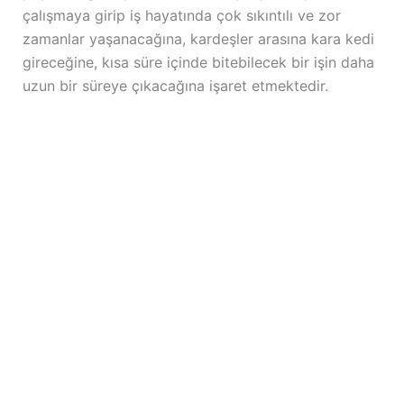
çalışmaya girip iş hayatında çok sıkıntılı ve zor
zamanlar yaşanacağına, kardeşler arasına kara kedi
gireceğine, kısa süre içinde bitebilecek bir işin daha
uzun bir süreye çıkacağına işaret etmektedir.