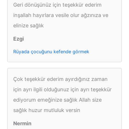
Geri dönüşünüz için teşekkür ederim
inşallah hayırlara vesile olur ağzınıza ve
elinize sağlık
Ezgi
Rüyada çocuğunu kefende görmek
Çok teşekkür ederim ayırdığınız zaman
için ayrı ilgili olduğunuz için ayrı teşekkür
ediyorum emeğinize sağlık Allah size
sağlık huzur mutluluk versin
Nermin