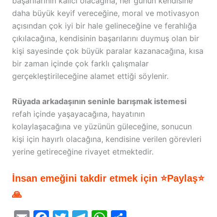
başarılarının kalıcı olacağına, her günün kendisine
daha büyük keyif vereceğine, moral ve motivasyon
açısından çok iyi bir hale gelineceğine ve ferahlığa
çıkılacağına, kendisinin başarılarını duymuş olan bir
kişi sayesinde çok büyük paralar kazanacağına, kısa
bir zaman içinde çok farklı çalışmalar
gerçekleştirileceğine alamet ettiği söylenir.
Rüyada arkadaşının seninle barışmak istemesi
refah içinde yaşayacağına, hayatının
kolaylaşacağına ve yüzünün güleceğine, sonucun
kişi için hayırlı olacağına, kendisine verilen görevleri
yerine getireceğine rivayet etmektedir.
İnsan emeğini takdir etmek için ⭐Paylaş⭐
🙏