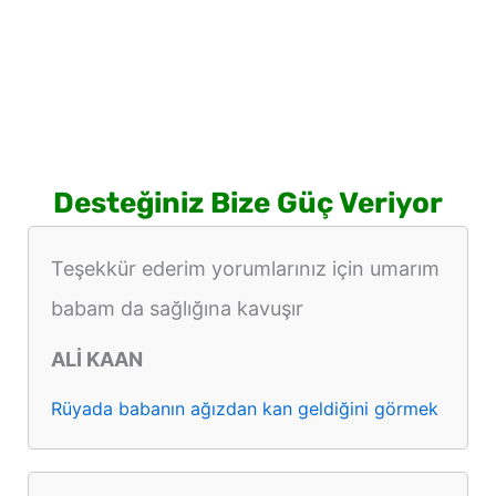
Desteğiniz Bize Güç Veriyor
Teşekkür ederim yorumlarınız için umarım
babam da sağlığına kavuşır
ALİ KAAN
Rüyada babanın ağızdan kan geldiğini görmek