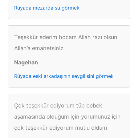
Rüyada mezarda su görmek
Teşekkür ederim hocam Allah razı olsun
Allah’a emanetsiniz
Nagehan
Rüyada eski arkadaşının sevgilisini görmek
Çok teşekkür ediyorum tüp bebek
aşamasında olduğum için yorumunuz için
çok teşekkür ediyorum mutlu oldum