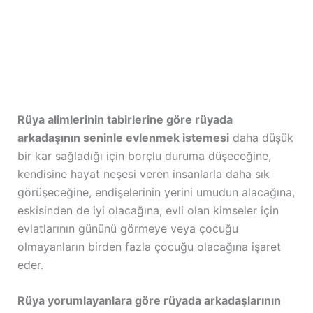
Rüya alimlerinin tabirlerine göre rüyada
arkadaşının seninle evlenmek istemesi
daha düşük
bir kar sağladığı için borçlu duruma düşeceğine,
kendisine hayat neşesi veren insanlarla daha sık
görüşeceğine, endişelerinin yerini umudun alacağına,
eskisinden de iyi olacağına, evli olan kimseler için
evlatlarının gününü görmeye veya çocuğu
olmayanların birden fazla çocuğu olacağına işaret
eder.
Rüya yorumlayanlara göre rüyada arkadaşlarının