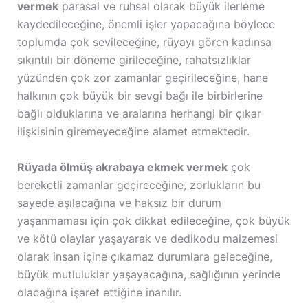
vermek
parasal ve ruhsal olarak büyük ilerleme
kaydedileceğine, önemli işler yapacağına böylece
toplumda çok sevileceğine, rüyayı gören kadınsa
sıkıntılı bir döneme girileceğine, rahatsızlıklar
yüzünden çok zor zamanlar geçirileceğine, hane
halkının çok büyük bir sevgi bağı ile birbirlerine
bağlı olduklarına ve aralarına herhangi bir çıkar
ilişkisinin giremeyeceğine alamet etmektedir.
Rüyada ölmüş akrabaya ekmek vermek
çok
bereketli zamanlar geçireceğine, zorlukların bu
sayede aşılacağına ve haksız bir durum
yaşanmaması için çok dikkat edileceğine, çok büyük
ve kötü olaylar yaşayarak ve dedikodu malzemesi
olarak insan içine çıkamaz durumlara geleceğine,
büyük mutluluklar yaşayacağına, sağlığının yerinde
olacağına işaret ettiğine inanılır.