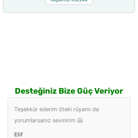
Desteğiniz Bize Güç Veriyor
Teşekkür ederim öteki rüyamı da
yorumlarsanız sevinirim 🤗
Elif