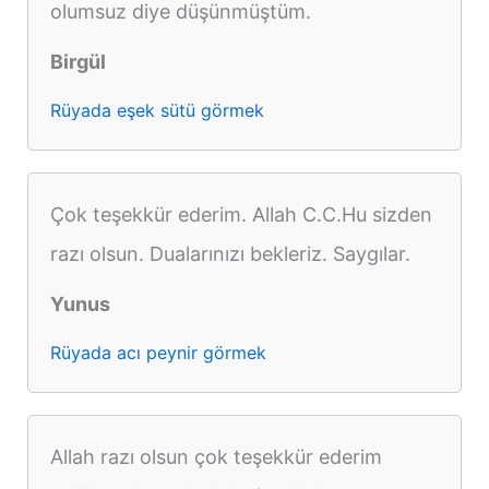
olumsuz diye düşünmüştüm.
Birgül
Rüyada eşek sütü görmek
Çok teşekkür ederim. Allah C.C.Hu sizden
razı olsun. Dualarınızı bekleriz. Saygılar.
Yunus
Rüyada acı peynir görmek
Allah razı olsun çok teşekkür ederim