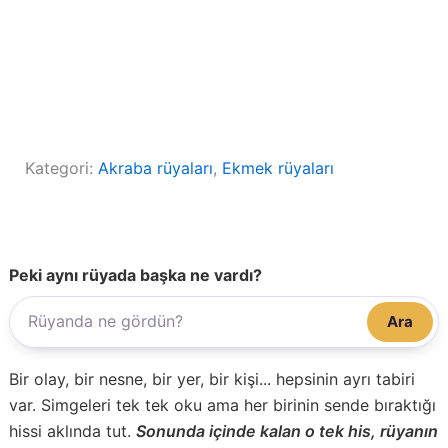
Kategori:
Akraba rüyaları
, 
Ekmek rüyaları
Peki aynı rüyada başka ne vardı?
Ara
Bir olay, bir nesne, bir yer, bir kişi... hepsinin ayrı tabiri
var. Simgeleri tek tek oku ama her birinin sende bıraktığı
hissi aklında tut.
Sonunda içinde kalan o tek his, rüyanın