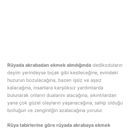
Rüyada akrabadan ekmek alındığında
dedikoduların
deyim yerindeyse bıçak gibi kesileceğine, evindeki
huzurun bozulacağına, bazen işsiz ve aşsız
kalacağına, insanlara karşılıksız yardımlarda
bulunarak onların dualarını alacağına, sıkıntılardan
yana çok güzel olayların yaşanacağına, sahip olduğu
bolluğun ve zenginliğin azalacağına yorulur.
Rüya tabirlerine göre rüyada akrabaya ekmek