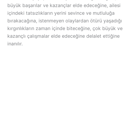
büyük başarılar ve kazançlar elde edeceğine, ailesi
içindeki tatsızlıkların yerini sevince ve mutluluğa
bırakacağına, istenmeyen olaylardan ötürü yaşadığı
kırgınlıkların zaman içinde biteceğine, çok büyük ve
kazançlı çalışmalar elde edeceğine delalet ettiğine
inanılır.