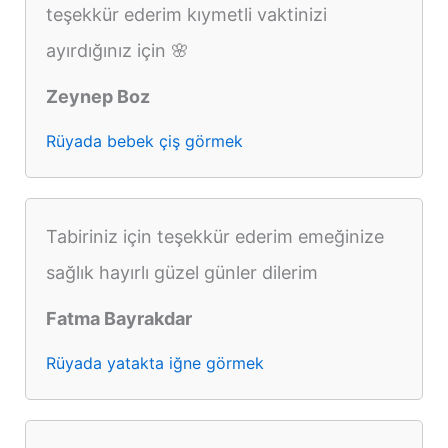
teşekkür ederim kıymetli vaktinizi
ayırdığınız için 🌸
Zeynep Boz
Rüyada bebek çiş görmek
Tabiriniz için teşekkür ederim emeğinize
sağlık hayırlı güzel günler dilerim
Fatma Bayrakdar
Rüyada yatakta iğne görmek