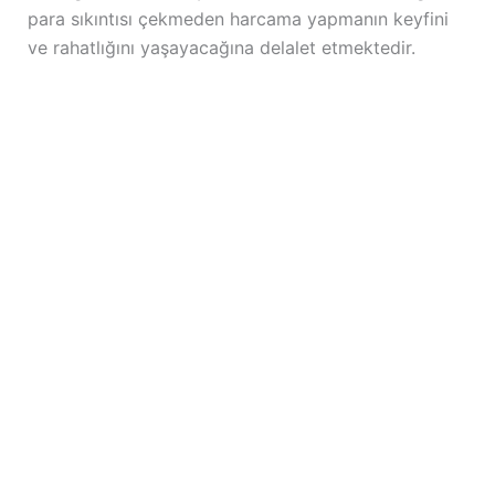
para sıkıntısı çekmeden harcama yapmanın keyfini
ve rahatlığını yaşayacağına delalet etmektedir.