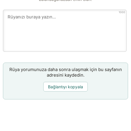
1000
Rüya yorumunuza daha sonra ulaşmak için bu sayfanın
adresini kaydedin.
Bağlantıyı kopyala