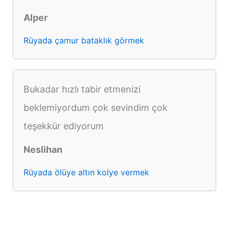
Alper
Rüyada çamur bataklık görmek
Bukadar hızlı tabir etmenizi
beklemiyordum çok sevindim çok
teşekkür ediyorum
Neslihan
Rüyada ölüye altın kolye vermek