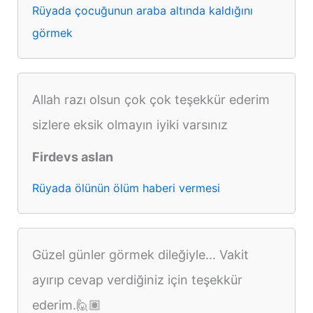
Rüyada çocuğunun araba altında kaldığını
görmek
Allah razı olsun çok çok teşekkür ederim
sizlere eksik olmayın iyiki varsınız
Firdevs aslan
Rüyada ölünün ölüm haberi vermesi
Güzel günler görmek dileğiyle... Vakit
ayırıp cevap verdiğiniz için teşekkür
ederim.🙋🏽