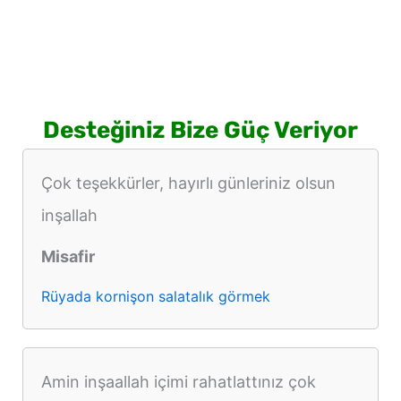
Desteğiniz Bize Güç Veriyor
Çok teşekkürler, hayırlı günleriniz olsun
inşallah
Misafir
Rüyada kornişon salatalık görmek
Amin inşaallah içimi rahatlattınız çok