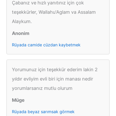
Çabanız ve hızlı yanıtınız için çok
teşekkürler, Wallahu'Aglam va Assalam
Alaykum.
Anonim
Rüyada camide cüzdan kaybetmek
Yorumunuz için teşekkür ederim lakin 2
yıldır evliyim evli biri için manası nedir
yorumlarsanız mutlu olurum
Müge
Rüyada beyaz sarımsak görmek