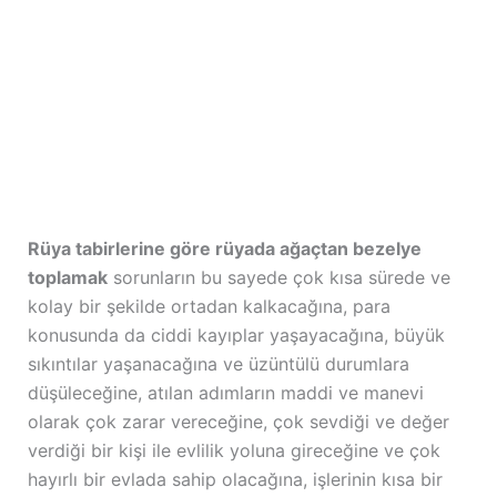
Rüya tabirlerine göre rüyada ağaçtan bezelye
toplamak
sorunların bu sayede çok kısa sürede ve
kolay bir şekilde ortadan kalkacağına, para
konusunda da ciddi kayıplar yaşayacağına, büyük
sıkıntılar yaşanacağına ve üzüntülü durumlara
düşüleceğine, atılan adımların maddi ve manevi
olarak çok zarar vereceğine, çok sevdiği ve değer
verdiği bir kişi ile evlilik yoluna gireceğine ve çok
hayırlı bir evlada sahip olacağına, işlerinin kısa bir