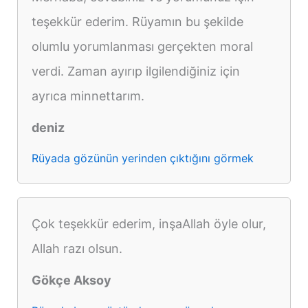
teşekkür ederim. Rüyamın bu şekilde
olumlu yorumlanması gerçekten moral
verdi. Zaman ayırıp ilgilendiğiniz için
ayrıca minnettarım.
deniz
Rüyada gözünün yerinden çıktığını görmek
Çok teşekkür ederim, inşaAllah öyle olur,
Allah razı olsun.
Gökçe Aksoy