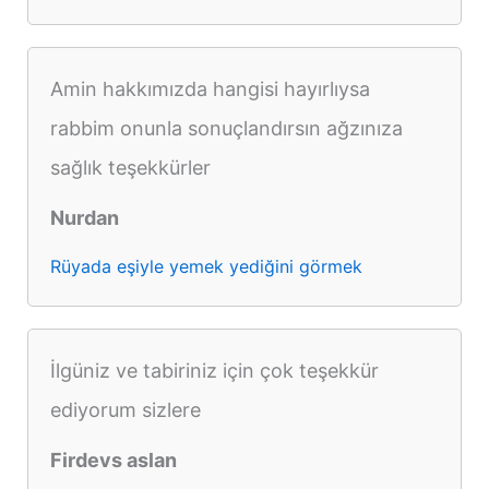
Amin hakkımızda hangisi hayırlıysa
rabbim onunla sonuçlandırsın ağzınıza
sağlık teşekkürler
Nurdan
Rüyada eşiyle yemek yediğini görmek
İlgüniz ve tabiriniz için çok teşekkür
ediyorum sizlere
Firdevs aslan