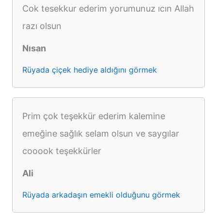
Cok tesekkur ederim yorumunuz ıcın Allah
razı olsun
Nısan
Rüyada çiçek hediye aldığını görmek
Prim çok teşekkür ederim kalemine
emeğine sağlık selam olsun ve saygılar
cooook teşekkürler
Ali
Rüyada arkadaşın emekli olduğunu görmek