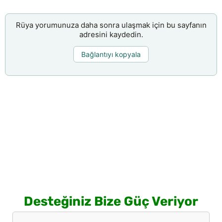
Rüya yorumunuza daha sonra ulaşmak için bu sayfanın
adresini kaydedin.
Bağlantıyı kopyala
Desteğiniz Bize Güç Veriyor